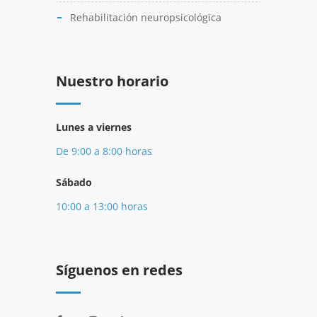
Rehabilitación neuropsicológica
Nuestro horario
Lunes a viernes
De 9:00 a 8:00 horas
Sábado
10:00 a 13:00 horas
Síguenos en redes