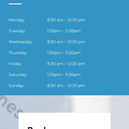
Monday
8:30 am – 12:30 pm
Tuesday
1:30pm – 5:30pm
Wednesday
8:30 am – 12:30 pm
Thursday
1:30pm – 5:30pm
Friday
8:30 am – 12:30 pm
Saturday
1:30pm – 5:30pm
Sunday
8:30 am – 12:30 pm