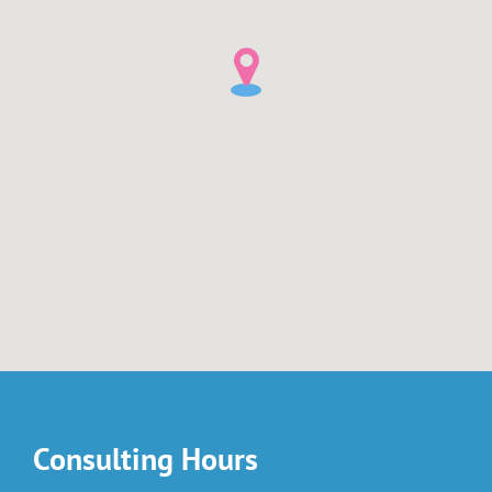
Consulting Hours