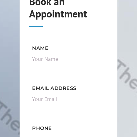
Book an
Appointment
NAME
EMAIL ADDRESS
PHONE