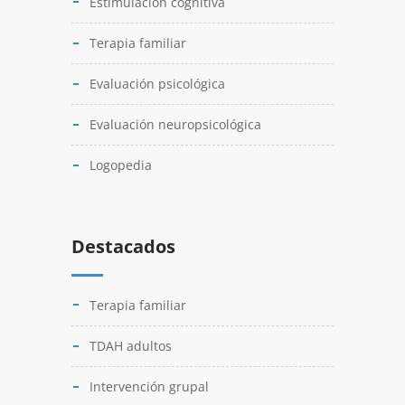
Estimulación cognitiva
Terapia familiar
Evaluación psicológica
Evaluación neuropsicológica
Logopedia
Destacados
Terapia familiar
TDAH adultos
Intervención grupal