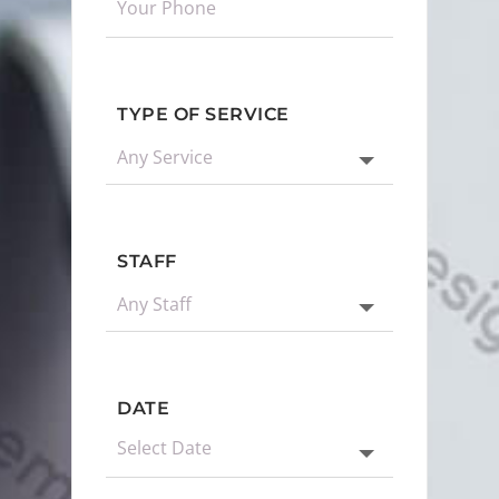
TYPE OF SERVICE
STAFF
DATE