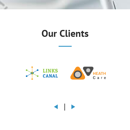
Our Clients