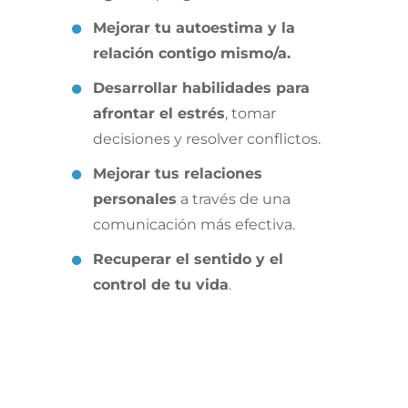
Mejorar tu autoestima y la
relación contigo mismo/a.
Desarrollar habilidades para
afrontar el estrés
, tomar
decisiones y resolver conflictos.
Mejorar tus relaciones
personales
a través de una
comunicación más efectiva.
Recuperar el sentido y el
control de tu vida
.