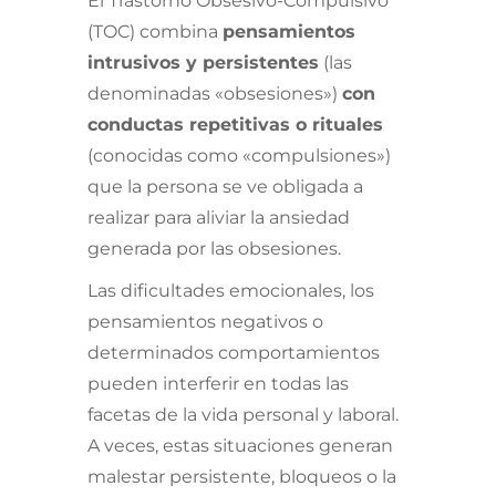
El Trastorno Obsesivo-Compulsivo
(TOC) combina
pensamientos
intrusivos y persistentes
(las
denominadas «obsesiones»)
con
conductas repetitivas o rituales
(conocidas como «compulsiones»)
que la persona se ve obligada a
realizar para aliviar la ansiedad
generada por las obsesiones.
Las dificultades emocionales, los
pensamientos negativos o
determinados comportamientos
pueden interferir en todas las
facetas de la vida personal y laboral.
A veces, estas situaciones generan
malestar persistente, bloqueos o la