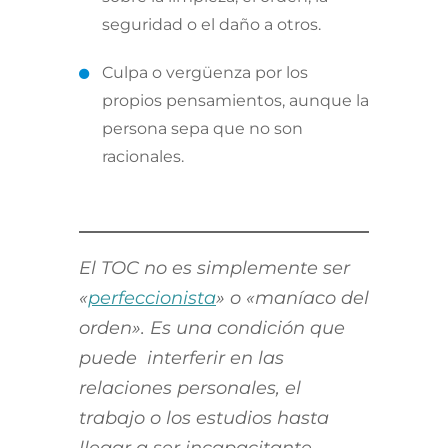
seguridad o el daño a otros.
Culpa o vergüenza por los
propios pensamientos, aunque la
persona sepa que no son
racionales.
El TOC no es simplemente ser
«
perfeccionista
» o «maníaco del
orden». Es una condición que
puede interferir en las
relaciones personales, el
trabajo o los estudios hasta