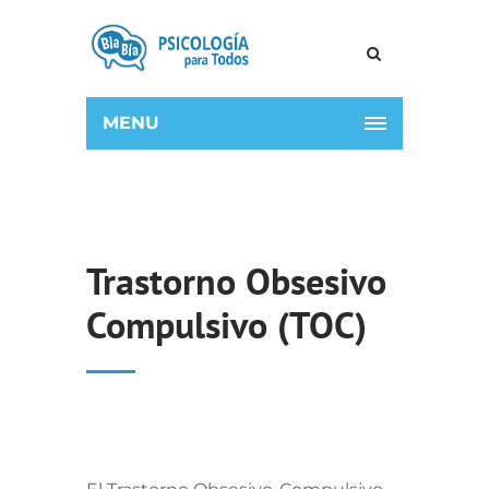
MENU
Trastorno Obsesivo
Compulsivo (TOC)