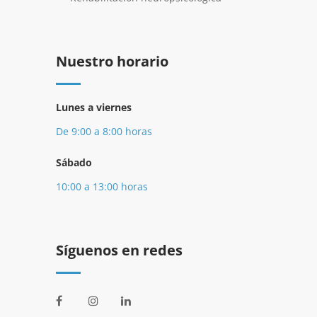
Nuestro horario
Lunes a viernes
De 9:00 a 8:00 horas
Sábado
10:00 a 13:00 horas
Síguenos en redes