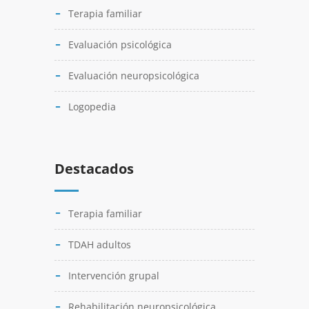
Terapia familiar
Evaluación psicológica
Evaluación neuropsicológica
Logopedia
Destacados
Terapia familiar
TDAH adultos
Intervención grupal
Rehabilitación neuropsicológica