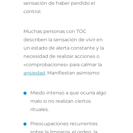
sensación de haber perdido el
control.
Muchas personas con TOC
describen la sensación de vivir en
un estado de alerta constante y la
necesidad de realizar acciones o
«comprobaciones» para calmar la
ansiedad
. Manifiestan asimismo:
Miedo intenso a que ocurra algo
malo si no realizan ciertos
rituales.
Preocupaciones recurrentes
sobre la limpieza, el orden, la