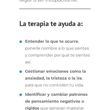
llegar a ser incapacitante.
La terapia te ayuda a:
Entender lo que te ocurre
,
ponerle nombre a lo que sientes
y comprender por qué te sientes
así.
Gestionar emociones como la
ansiedad, la tristeza o la ira
,
para que no controlen tu vida.
Identificar y cambiar patrones
de pensamiento negativos o
rígidos
que generan malestar.