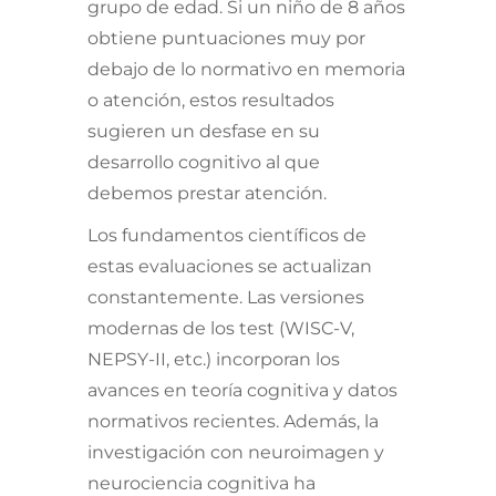
grupo de edad. Si un niño de 8 años
obtiene puntuaciones muy por
debajo de lo normativo en memoria
o atención, estos resultados
sugieren un desfase en su
desarrollo cognitivo al que
debemos prestar atención.
Los fundamentos científicos de
estas evaluaciones se actualizan
constantemente. Las versiones
modernas de los test (WISC-V,
NEPSY-II, etc.) incorporan los
avances en teoría cognitiva y datos
normativos recientes. Además, la
investigación con neuroimagen y
neurociencia cognitiva ha