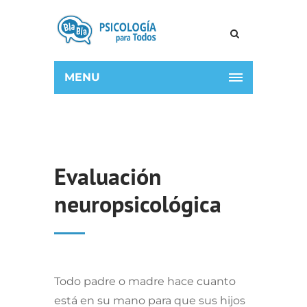
MENU
Evaluación
neuropsicológica
Todo padre o madre hace cuanto
está en su mano para que sus hijos