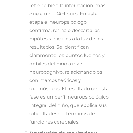
retiene bien la información, más
que a un TDAH puro. En esta
etapa el neuropsicólogo
confirma, refina o descarta las
hipótesis iniciales a la luz de los
resultados. Se identifican
claramente los puntos fuertes y
débiles del niño a nivel
neurocognivo, relacionándolos
con marcos teóricos y
diagnósticos. El resultado de esta
fase es un perfil neuropsicológico
integral del niño, que explica sus
dificultades en términos de
funciones cerebrales.