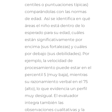
centiles o puntuaciones típicas)
comparándolas con las normas
de edad. Así se identifica en qué
áreas el niño está dentro de lo
esperado para su edad, cuáles
están significativamente por
encima (sus fortalezas) y cuáles
por debajo (sus debilidades). Por
ejemplo, la velocidad de
procesamiento puede estar en el
percentil 5 (muy baja), mientras
su razonamiento verbal en el 75
(alto), lo que evidencia un perfil
muy desigual. El evaluador
integra también las
observaciones cualitativas y la