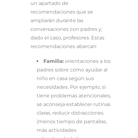
un apartado de
recomendaciones que se
ampliarán durante las
conversaciones con padres y,
dado el caso, profesores. Estas
recomendaciones abarcan:
Familia:
orientaciones a los
padres sobre cómo ayudar al
niño en casa según sus
necesidades. Por ejemplo, si
tiene problemas atencionales,
se aconseja establecer rutinas
claras, reducir distracciones
(menos tiempo de pantallas,
más actividades