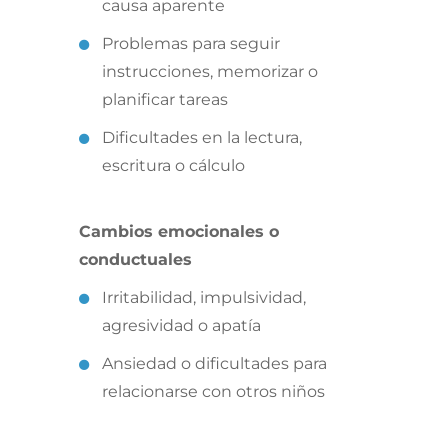
causa aparente
Problemas para seguir
instrucciones, memorizar o
planificar tareas
Dificultades en la lectura,
escritura o cálculo
Cambios emocionales o
conductuales
Irritabilidad, impulsividad,
agresividad o apatía
Ansiedad o dificultades para
relacionarse con otros niños