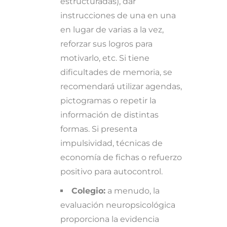
estructuradas), dar
instrucciones de una en una
en lugar de varias a la vez,
reforzar sus logros para
motivarlo, etc. Si tiene
dificultades de memoria, se
recomendará utilizar agendas,
pictogramas o repetir la
información de distintas
formas. Si presenta
impulsividad, técnicas de
economía de fichas o refuerzo
positivo para autocontrol.
Colegio:
a menudo, la
evaluación neuropsicológica
proporciona la evidencia