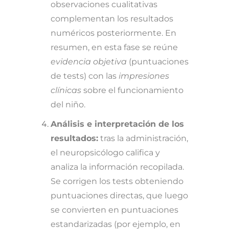
observaciones cualitativas
complementan los resultados
numéricos posteriormente. En
resumen, en esta fase se reúne
evidencia objetiva
(puntuaciones
de tests) con las
impresiones
clínicas
sobre el funcionamiento
del niño.
Análisis e interpretación de los
resultados:
tras la administración,
el neuropsicólogo califica y
analiza la información recopilada.
Se corrigen los tests obteniendo
puntuaciones directas, que luego
se convierten en puntuaciones
estandarizadas (por ejemplo, en