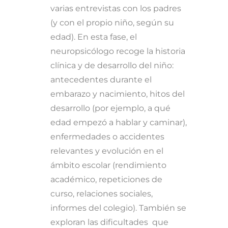
varias entrevistas con los padres
(y con el propio niño, según su
edad). En esta fase, el
neuropsicólogo recoge la historia
clínica y de desarrollo del niño:
antecedentes durante el
embarazo y nacimiento, hitos del
desarrollo (por ejemplo, a qué
edad empezó a hablar y caminar),
enfermedades o accidentes
relevantes y evolución en el
ámbito escolar (rendimiento
académico, repeticiones de
curso, relaciones sociales,
informes del colegio). También se
exploran las dificultades que