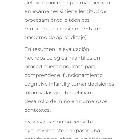
del niño (por ejemplo, más tiempo
en exámenes si tiene lentitud de
procesamiento, o técnicas
multisensoriales si presenta un
trastorno de aprendizaje).
En resumen, la evaluación
neuropsicológica infantil es un
procedimiento riguroso para
comprender el funcionamiento
cognitivo infantil y tomar decisiones
informadas que benefician el
desarrollo del niño en numerosos
contextos.
Esta evaluación no consiste
exclusivamente en «pasar una