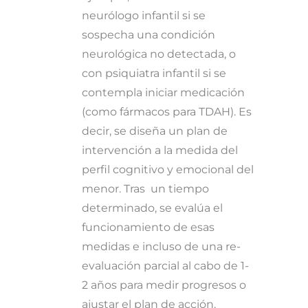
neurólogo infantil si se
sospecha una condición
neurológica no detectada, o
con psiquiatra infantil si se
contempla iniciar medicación
(como fármacos para TDAH). Es
decir, se diseña un plan de
intervención a la medida del
perfil cognitivo y emocional del
menor. Tras un tiempo
determinado, se evalúa el
funcionamiento de esas
medidas e incluso de una re-
evaluación parcial al cabo de 1-
2 años para medir progresos o
ajustar el plan de acción.