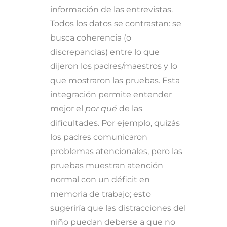
información de las entrevistas.
Todos los datos se contrastan: se
busca coherencia (o
discrepancias) entre lo que
dijeron los padres/maestros y lo
que mostraron las pruebas. Esta
integración permite entender
mejor el
por qué
de las
dificultades. Por ejemplo, quizás
los padres comunicaron
problemas atencionales, pero las
pruebas muestran atención
normal con un déficit en
memoria de trabajo; esto
sugeriría que las distracciones del
niño puedan deberse a que no