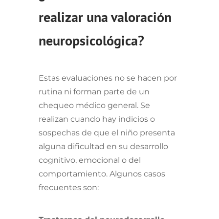
realizar una valoración
neuropsicológica?
Estas evaluaciones no se hacen por
rutina ni forman parte de un
chequeo médico general. Se
realizan cuando hay indicios o
sospechas de que el niño presenta
alguna dificultad en su desarrollo
cognitivo, emocional o del
comportamiento. Algunos casos
frecuentes son: