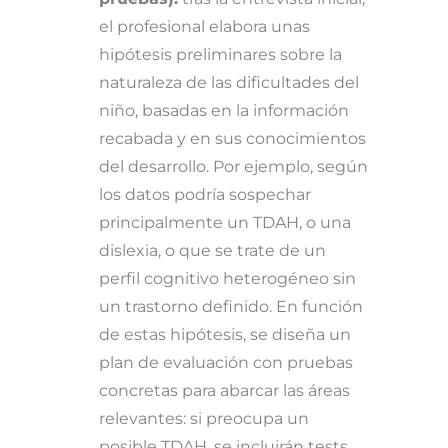
el profesional elabora unas
hipótesis preliminares sobre la
naturaleza de las dificultades del
niño, basadas en la información
recabada y en sus conocimientos
del desarrollo. Por ejemplo, según
los datos podría sospechar
principalmente un TDAH, o una
dislexia, o que se trate de un
perfil cognitivo heterogéneo sin
un trastorno definido. En función
de estas hipótesis, se diseña un
plan de evaluación con pruebas
concretas para abarcar las áreas
relevantes: si preocupa un
posible TDAH, se incluirán tests