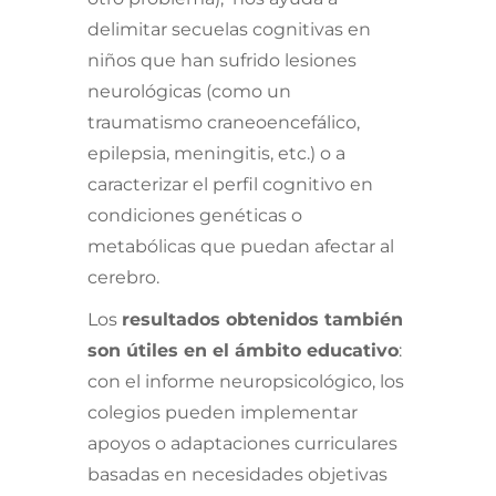
delimitar secuelas cognitivas en
niños que han sufrido lesiones
neurológicas (como un
traumatismo craneoencefálico,
epilepsia, meningitis, etc.) o a
caracterizar el perfil cognitivo en
condiciones genéticas o
metabólicas que puedan afectar al
cerebro.
Los
resultados obtenidos también
son útiles en el ámbito educativo
:
con el informe neuropsicológico, los
colegios pueden implementar
apoyos o adaptaciones curriculares
basadas en necesidades objetivas