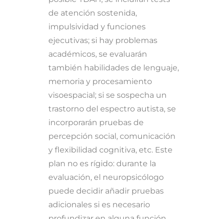
de atención sostenida,
impulsividad y funciones
ejecutivas; si hay problemas
académicos, se evaluarán
también habilidades de lenguaje,
memoria y procesamiento
visoespacial; si se sospecha un
trastorno del espectro autista, se
incorporarán pruebas de
percepción social, comunicación
y flexibilidad cognitiva, etc. Este
plan no es rígido: durante la
evaluación, el neuropsicólogo
puede decidir añadir pruebas
adicionales si es necesario
profundizar en alguna función.