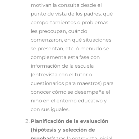
motivan la consulta desde el
punto de vista de los padres: qué
comportamientos o problemas
les preocupan, cuándo
comenzaron, en qué situaciones
se presentan, etc. A menudo se
complementa esta fase con
información de la escuela
(entrevista con el tutor o
cuestionarios para maestros) para
conocer cómo se desempeña el
niño en el entorno educativo y
con sus iguales.
Planificación de la evaluación
(hipótesis y selección de
pruebas):
tras la entrevista inicial,