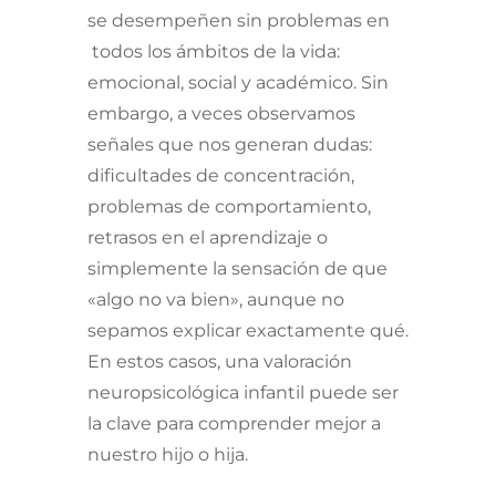
se desempeñen sin problemas en
todos los ámbitos de la vida:
emocional, social y académico. Sin
embargo, a veces observamos
señales que nos generan dudas:
dificultades de concentración,
problemas de comportamiento,
retrasos en el aprendizaje o
simplemente la sensación de que
«algo no va bien», aunque no
sepamos explicar exactamente qué.
En estos casos, una valoración
neuropsicológica infantil puede ser
la clave para comprender mejor a
nuestro hijo o hija.