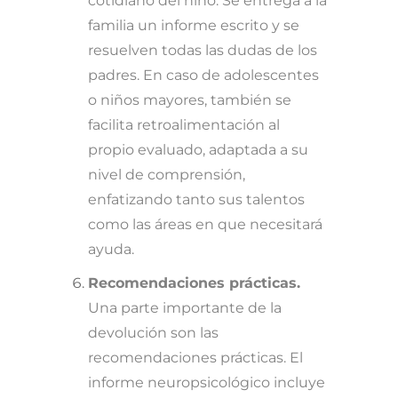
cotidiano del niño. Se entrega a la
familia un informe escrito y se
resuelven todas las dudas de los
padres. En caso de adolescentes
o niños mayores, también se
facilita retroalimentación al
propio evaluado, adaptada a su
nivel de comprensión,
enfatizando tanto sus talentos
como las áreas en que necesitará
ayuda.
Recomendaciones prácticas.
Una parte importante de la
devolución son las
recomendaciones prácticas. El
informe neuropsicológico incluye