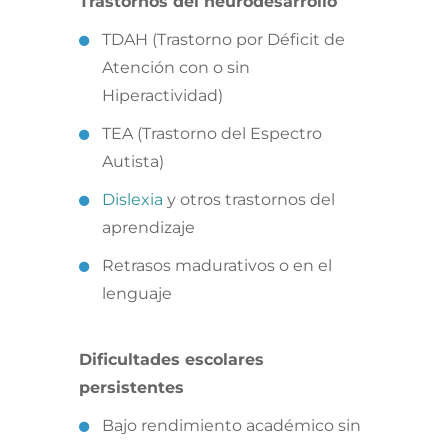
Trastornos del neurodesarrollo
TDAH (Trastorno por Déficit de
Atención con o sin
Hiperactividad)
TEA (Trastorno del Espectro
Autista)
Dislexia
y otros trastornos del
aprendizaje
Retrasos madurativos o en el
lenguaje
Dificultades escolares
persistentes
Bajo rendimiento académico sin