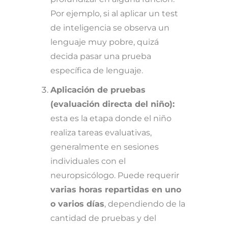
Por ejemplo, si al aplicar un test
de inteligencia se observa un
lenguaje muy pobre, quizá
decida pasar una prueba
específica de lenguaje.
Aplicación de pruebas
(evaluación directa del niño):
esta es la etapa donde el niño
realiza tareas evaluativas,
generalmente en sesiones
individuales con el
neuropsicólogo. Puede requerir
varias horas repartidas en uno
o varios días
, dependiendo de la
cantidad de pruebas y del