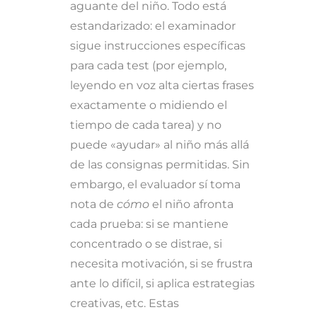
aguante del niño. Todo está
estandarizado: el examinador
sigue instrucciones específicas
para cada test (por ejemplo,
leyendo en voz alta ciertas frases
exactamente o midiendo el
tiempo de cada tarea) y no
puede «ayudar» al niño más allá
de las consignas permitidas. Sin
embargo, el evaluador sí toma
nota de
cómo
el niño afronta
cada prueba: si se mantiene
concentrado o se distrae, si
necesita motivación, si se frustra
ante lo difícil, si aplica estrategias
creativas, etc. Estas