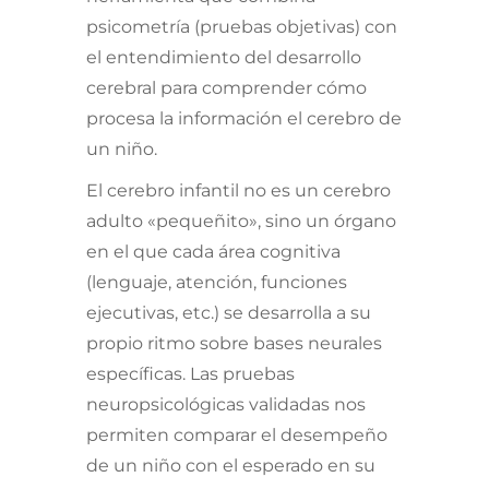
psicometría (pruebas objetivas) con
el entendimiento del desarrollo
cerebral para comprender cómo
procesa la información el cerebro de
un niño.
El cerebro infantil no es un cerebro
adulto «pequeñito», sino un órgano
en el que cada área cognitiva
(lenguaje, atención, funciones
ejecutivas, etc.) se desarrolla a su
propio ritmo sobre bases neurales
específicas. Las pruebas
neuropsicológicas validadas nos
permiten comparar el desempeño
de un niño con el esperado en su