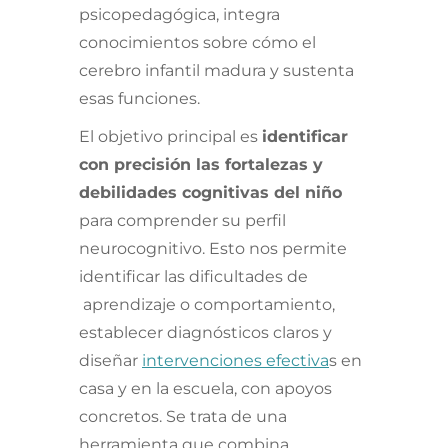
psicopedagógica, integra
conocimientos sobre cómo el
cerebro infantil madura y sustenta
esas funciones.
El objetivo principal es
identificar
con precisión las fortalezas y
debilidades cognitivas del niño
para comprender su perfil
neurocognitivo. Esto nos permite
identificar las dificultades de
aprendizaje o comportamiento,
establecer diagnósticos claros y
diseñar
intervenciones efectiva
s en
casa y en la escuela, con apoyos
concretos. Se trata de una
herramienta que combina