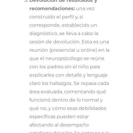
Devolución de resultados y
recomendaciones:
una vez
construido el perfil y, si
corresponde, establecido un
diagnóstico, se lleva a cabo la
sesión de devolución. Esta es una
reunión (presencial u online) en la
que el neuropsicólogo se reúne
con los padres sin el niño para
explicarles con detalle y lenguaje
claro los hallazgos. Se repasa cada
área evaluada, comentando qué
funcionó dentro de lo normal y
qué no, y cómo esas debilidades
específicas pueden estar
afectando al desempeño