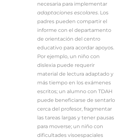
necesaria para implementar
adaptaciones escolares
. Los
padres pueden compartir el
informe con el departamento
de orientación del centro
educativo para acordar apoyos.
Por ejemplo, un niño con
dislexia puede requerir
material de lectura adaptado y
más tiempo en los exámenes
escritos; un alumno con TDAH
puede beneficiarse de sentarlo
cerca del profesor, fragmentar
las tareas largas y tener pausas
para moverse; un niño con
dificultades visoespaciales