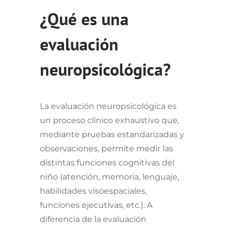
¿Qué es una
evaluación
neuropsicológica?
La evaluación neuropsicológica es
un proceso clínico exhaustivo que,
mediante pruebas estandarizadas y
observaciones, permite medir las
distintas funciones cognitivas del
niño (atención, memoria, lenguaje,
habilidades visoespaciales,
funciones ejecutivas, etc.). A
diferencia de la evaluación