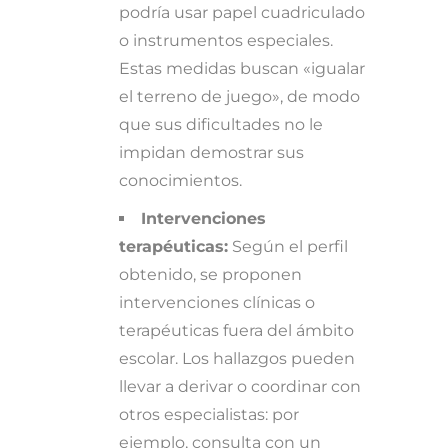
podría usar papel cuadriculado
o instrumentos especiales.
Estas medidas buscan «igualar
el terreno de juego», de modo
que sus dificultades no le
impidan demostrar sus
conocimientos.
Intervenciones
terapéuticas:
Según el perfil
obtenido, se proponen
intervenciones clínicas o
terapéuticas fuera del ámbito
escolar. Los hallazgos pueden
llevar a derivar o coordinar con
otros especialistas: por
ejemplo, consulta con un