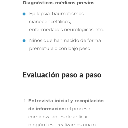
Diagnósticos médicos previos
Epilepsia, traumatismos
craneoencefálicos,
enfermedades neurológicas, etc.
Niños que han nacido de forma
prematura o con bajo peso
Evaluación paso a paso
Entrevista inicial y recopilación
de información:
el proceso
comienza antes de aplicar
ningún test; realizamos una o