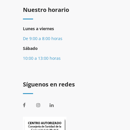
Nuestro horario
Lunes a viernes
De 9:00 a 8:00 horas
Sábado
10:00 a 13:00 horas
Síguenos en redes