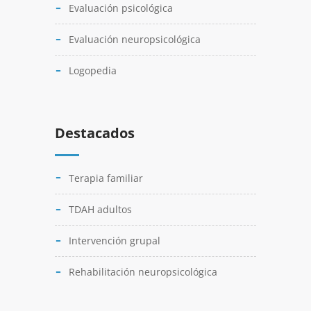
Evaluación psicológica
Evaluación neuropsicológica
Logopedia
Destacados
Terapia familiar
TDAH adultos
Intervención grupal
Rehabilitación neuropsicológica