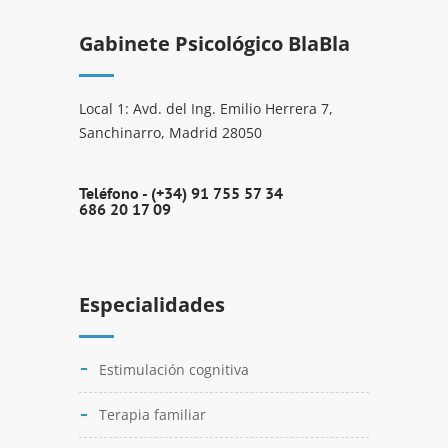
Gabinete Psicológico BlaBla
Local 1: Avd. del Ing. Emilio Herrera 7,
Sanchinarro, Madrid 28050
Teléfono -
(+34) 91 755 57 34
686 20 17 09
Especialidades
Estimulación cognitiva
Terapia familiar