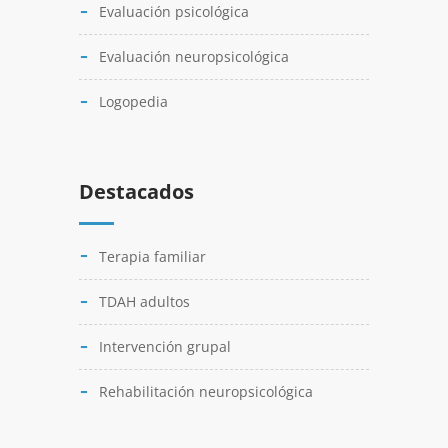
Evaluación psicológica
Evaluación neuropsicológica
Logopedia
Destacados
Terapia familiar
TDAH adultos
Intervención grupal
Rehabilitación neuropsicológica