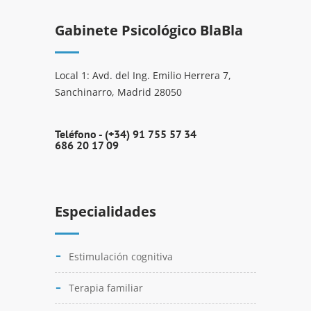
Gabinete Psicológico BlaBla
Local 1: Avd. del Ing. Emilio Herrera 7,
Sanchinarro, Madrid 28050
Teléfono -
(+34) 91 755 57 34
686 20 17 09
Especialidades
Estimulación cognitiva
Terapia familiar