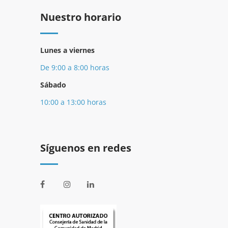
Nuestro horario
Lunes a viernes
De 9:00 a 8:00 horas
Sábado
10:00 a 13:00 horas
Síguenos en redes