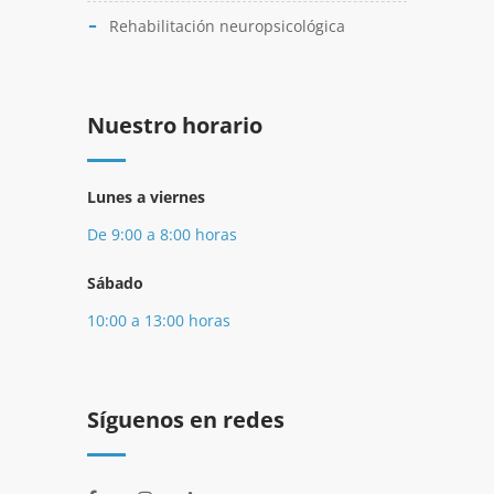
Rehabilitación neuropsicológica
Nuestro horario
Lunes a viernes
De 9:00 a 8:00 horas
Sábado
10:00 a 13:00 horas
Síguenos en redes