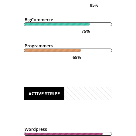
85%
BigCommerce
75%
Programmers
65%
ACTIVE STRIPE
Wordpress