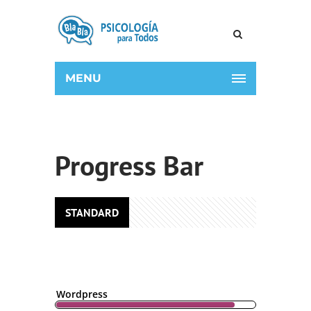
MENU
Progress Bar
STANDARD
Wordpress