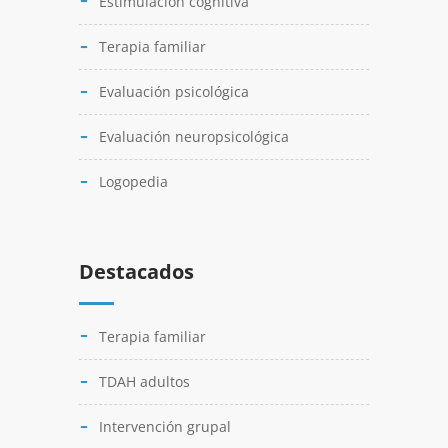
Estimulación cognitiva
Terapia familiar
Evaluación psicológica
Evaluación neuropsicológica
Logopedia
Destacados
Terapia familiar
TDAH adultos
Intervención grupal