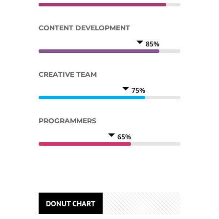
CONTENT DEVELOPMENT
85%
CREATIVE TEAM
75%
PROGRAMMERS
65%
DONUT CHART