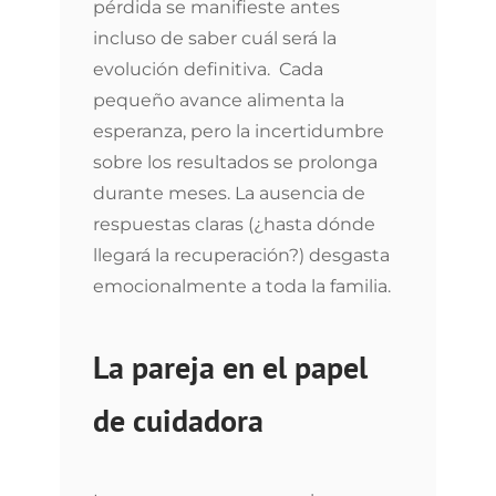
pérdida se manifieste antes
incluso de saber cuál será la
evolución definitiva. Cada
pequeño avance alimenta la
esperanza, pero la incertidumbre
sobre los resultados se prolonga
durante meses. La ausencia de
respuestas claras (¿hasta dónde
llegará la recuperación?) desgasta
emocionalmente a toda la familia.
La pareja en el papel
de cuidadora