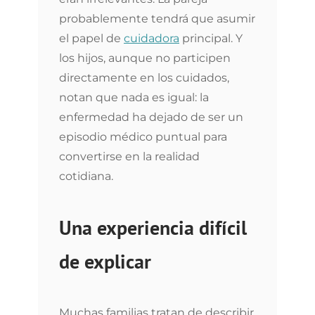
probablemente tendrá que asumir
el papel de
cuidadora
principal. Y
los hijos, aunque no participen
directamente en los cuidados,
notan que nada es igual: la
enfermedad ha dejado de ser un
episodio médico puntual para
convertirse en la realidad
cotidiana.
Una experiencia difícil
de explicar
Muchas familias tratan de describir