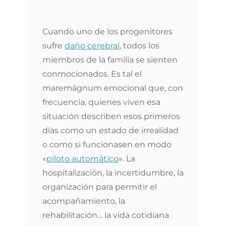
Cuando uno de los progenitores
sufre
daño cerebral
, todos los
miembros de la familia se sienten
conmocionados. Es tal el
maremágnum emocional que, con
frecuencia, quienes viven esa
situación describen esos primeros
días como un estado de irrealidad
o como si funcionasen en modo
«
piloto automático
». La
hospitalización, la incertidumbre, la
organización para permitir el
acompañamiento, la
rehabilitación… la vida cotidiana