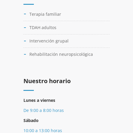
Terapia familiar
TDAH adultos
Intervención grupal
Rehabilitación neuropsicológica
Nuestro horario
Lunes a viernes
De 9:00 a 8:00 horas
Sábado
10:00 a 13:00 horas