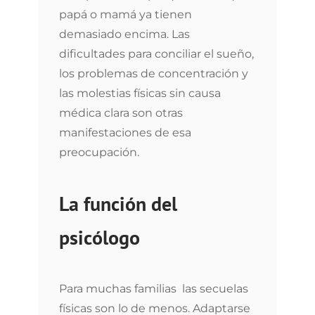
papá o mamá ya tienen
demasiado encima. Las
dificultades para conciliar el sueño,
los problemas de concentración y
las molestias físicas sin causa
médica clara son otras
manifestaciones de esa
preocupación.
La función del
psicólogo
Para muchas familias las secuelas
físicas son lo de menos. Adaptarse