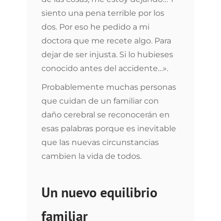
siento una pena terrible por los
dos. Por eso he pedido a mi
doctora que me recete algo. Para
dejar de ser injusta. Si lo hubieses
conocido antes del accidente…».
Probablemente muchas personas
que cuidan de un familiar con
daño cerebral se reconocerán en
esas palabras porque es inevitable
que las nuevas circunstancias
cambien la vida de todos.
Un nuevo equilibrio
familiar