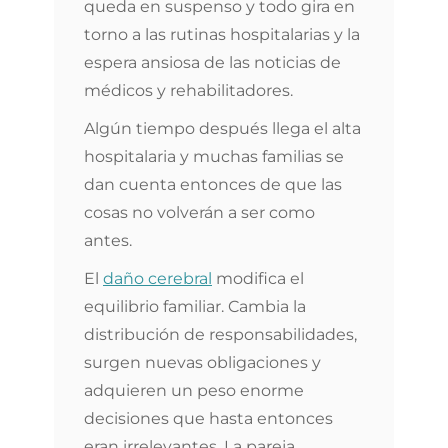
queda en suspenso y todo gira en
torno a las rutinas hospitalarias y la
espera ansiosa de las noticias de
médicos y rehabilitadores.
Algún tiempo después llega el alta
hospitalaria y muchas familias se
dan cuenta entonces de que las
cosas no volverán a ser como
antes.
El
daño cerebral
modifica el
equilibrio familiar. Cambia la
distribución de responsabilidades,
surgen nuevas obligaciones y
adquieren un peso enorme
decisiones que hasta entonces
eran irrelevantes. La pareja