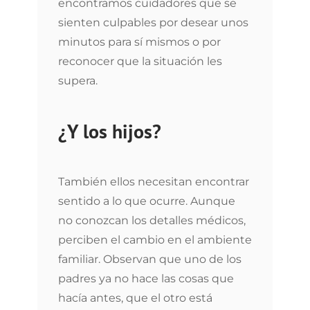
encontramos cuidadores que se
sienten culpables por desear unos
minutos para sí mismos o por
reconocer que la situación les
supera.
¿Y los hijos?
También ellos necesitan encontrar
sentido a lo que ocurre. Aunque
no conozcan los detalles médicos,
perciben el cambio en el ambiente
familiar. Observan que uno de los
padres ya no hace las cosas que
hacía antes, que el otro está