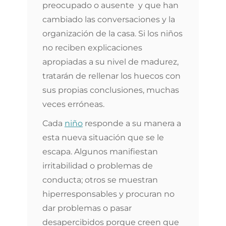
preocupado o ausente y que han
cambiado las conversaciones y la
organización de la casa. Si los niños
no reciben explicaciones
apropiadas a su nivel de madurez,
tratarán de rellenar los huecos con
sus propias conclusiones, muchas
veces erróneas.
Cada
niño
responde a su manera a
esta nueva situación que se le
escapa. Algunos manifiestan
irritabilidad o problemas de
conducta; otros se muestran
hiperresponsables y procuran no
dar problemas o pasar
desapercibidos porque creen que