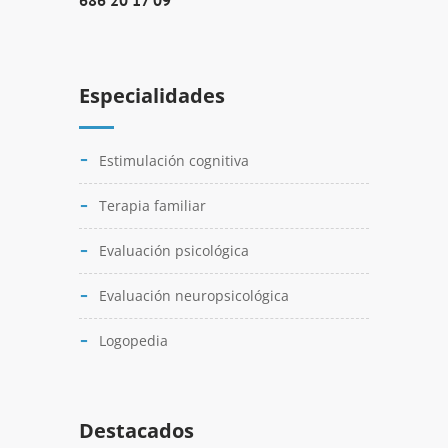
686 20 17 09
Especialidades
Estimulación cognitiva
Terapia familiar
Evaluación psicológica
Evaluación neuropsicológica
Logopedia
Destacados