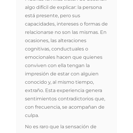
algo difícil de explicar: la persona
está presente, pero sus
capacidades, intereses o formas de
relacionarse no son las mismas. En
ocasiones, las alteraciones
cognitivas, conductuales o
emocionales hacen que quienes
conviven con ella tengan la
impresión de estar con alguien
conocido y, al mismo tiempo,
extraño. Esta experiencia genera
sentimientos contradictorios que,
con frecuencia, se acompañan de
culpa.
No es raro que la sensación de