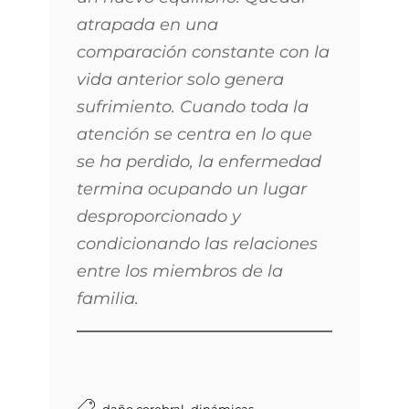
atrapada en una
comparación constante con la
vida anterior solo genera
sufrimiento. Cuando toda la
atención se centra en lo que
se ha perdido, la enfermedad
termina ocupando un lugar
desproporcionado y
condicionando las relaciones
entre los miembros de la
familia.
,