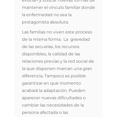
existían y buscar nuevas formas de
mantener el vínculo familiar donde
la enfermedad no sea la
protagonista absoluta.
Las familias no viven este proceso
de la misma forma. La gravedad
de las secuelas, los recursos
disponibles, la calidad de las
relaciones previas y la red social de
la que disponen marcan una gran
diferencia. Tampoco es posible
garantizar en qué momento
acabará la adaptación. Pueden
aparecer nuevas dificultades o
cambiar las necesidades de la
persona afectada o las