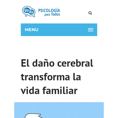
MENU
El daño cerebral
transforma la
vida familiar