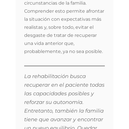
circunstancias de la familia.
Comprender esto permite afrontar
la situación con expectativas más
realistas y, sobre todo, evitar el
desgaste de tratar de recuperar
una vida anterior que,
probablemente, ya no sea posible.
La rehabilitación busca
recuperar en el paciente todas
las capacidades posibles y
reforzar su autonomía.
Entretanto, también la familia
tiene que avanzar y encontrar
un nuevo equilibrio. Quedar