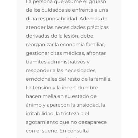
La persona que asume el grueso
de los cuidados se enfrenta a una
dura responsabilidad. Además de
atender las necesidades prácticas
derivadas de la lesión, debe
reorganizar la economía familiar,
gestionar citas médicas, afrontar
trámites administrativos y
responder a las necesidades
emocionales del resto de la familia.
La tensión y la incertidumbre
hacen mella en su estado de
ánimo y aparecen la ansiedad, la
irritabilidad, la tristeza o el
agotamiento que no desaparece
con el sueño. En consulta