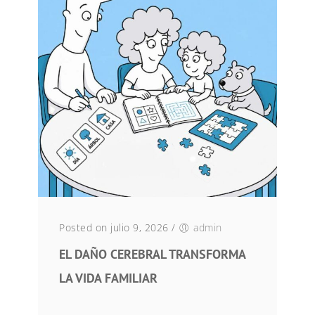
Posted on julio 9, 2026
/
admin
EL DAÑO CEREBRAL TRANSFORMA
LA VIDA FAMILIAR