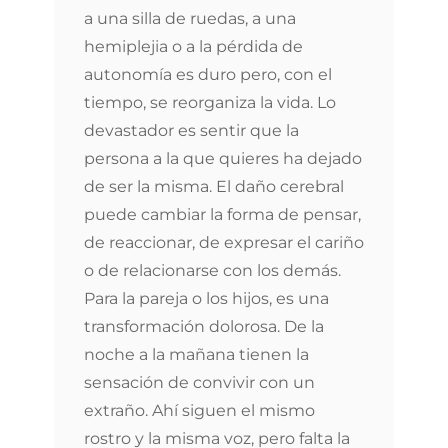
a una silla de ruedas, a una
hemiplejia o a la pérdida de
autonomía es duro pero, con el
tiempo, se reorganiza la vida. Lo
devastador es sentir que la
persona a la que quieres ha dejado
de ser la misma. El daño cerebral
puede cambiar la forma de pensar,
de reaccionar, de expresar el cariño
o de relacionarse con los demás.
Para la pareja o los hijos, es una
transformación dolorosa. De la
noche a la mañana tienen la
sensación de convivir con un
extraño. Ahí siguen el mismo
rostro y la misma voz, pero falta la