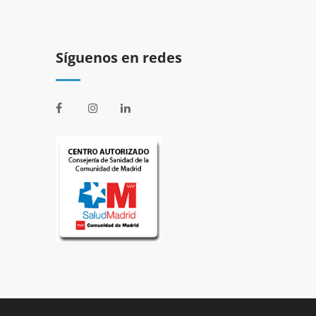
Síguenos en redes