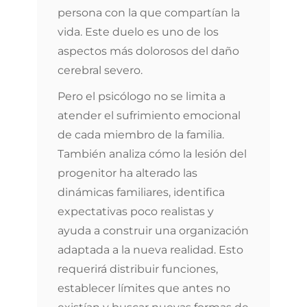
persona con la que compartían la
vida. Este duelo es uno de los
aspectos más dolorosos del daño
cerebral severo.
Pero el psicólogo no se limita a
atender el sufrimiento emocional
de cada miembro de la familia.
También analiza cómo la lesión del
progenitor ha alterado las
dinámicas familiares, identifica
expectativas poco realistas y
ayuda a construir una organización
adaptada a la nueva realidad. Esto
requerirá distribuir funciones,
establecer límites que antes no