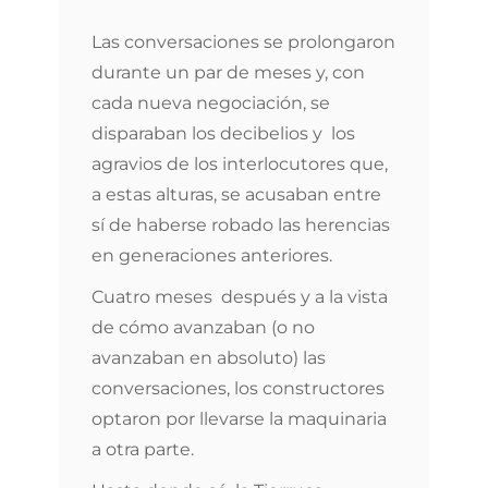
Las conversaciones se prolongaron
durante un par de meses y, con
cada nueva negociación, se
disparaban los decibelios y los
agravios de los interlocutores que,
a estas alturas, se acusaban entre
sí de haberse robado las herencias
en generaciones anteriores.
Cuatro meses después y a la vista
de cómo avanzaban (o no
avanzaban en absoluto) las
conversaciones, los constructores
optaron por llevarse la maquinaria
a otra parte.