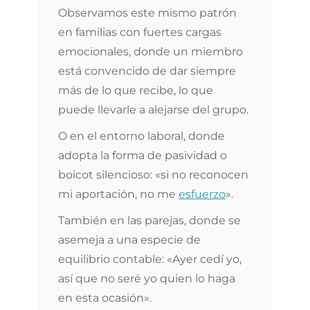
Observamos este mismo patrón
en familias con fuertes cargas
emocionales, donde un miembro
está convencido de dar siempre
más de lo que recibe, lo que
puede llevarle a alejarse del grupo.
O en el entorno laboral, donde
adopta la forma de pasividad o
boicot silencioso: «si no reconocen
mi aportación, no me
esfuerzo
».
También en las parejas, donde se
asemeja a una especie de
equilibrio contable: «Ayer cedí yo,
así que no seré yo quien lo haga
en esta ocasión».