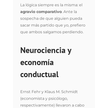
La lógica siempre es la misma: el
agravio comparativo
. Ante la
sospecha de que alguien pueda
sacar más partido que yo, prefiero
que ambos salgamos perdiendo.
Neurociencia y
economía
conductual
Ernst Fehr y Klaus M. Schmidt
(economista y psicólogo,
respectivamente) llevaron a cabo