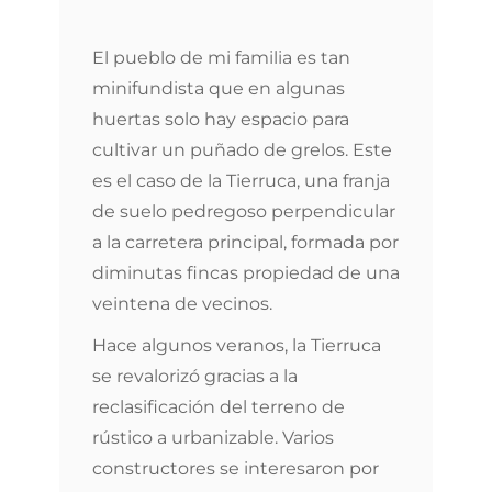
El pueblo de mi familia es tan
minifundista que en algunas
huertas solo hay espacio para
cultivar un puñado de grelos. Este
es el caso de la Tierruca, una franja
de suelo pedregoso perpendicular
a la carretera principal, formada por
diminutas fincas propiedad de una
veintena de vecinos.
Hace algunos veranos, la Tierruca
se revalorizó gracias a la
reclasificación del terreno de
rústico a urbanizable. Varios
constructores se interesaron por