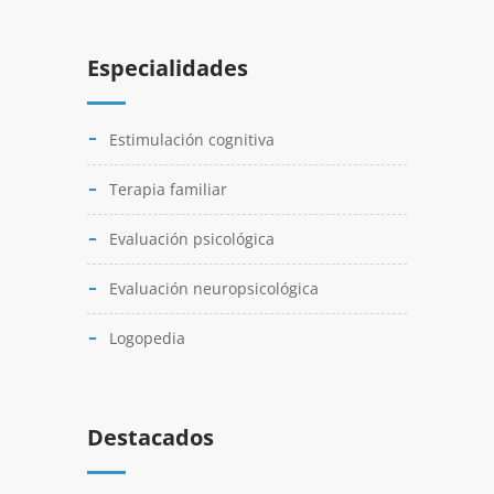
Especialidades
Estimulación cognitiva
Terapia familiar
Evaluación psicológica
Evaluación neuropsicológica
Logopedia
Destacados