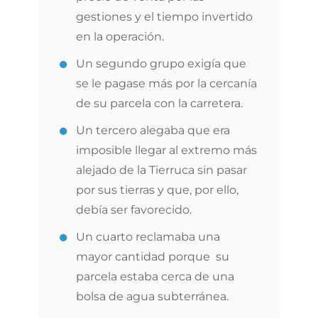
gestiones y el tiempo invertido
en la operación.
Un segundo grupo exigía que
se le pagase más por la cercanía
de su parcela con la carretera.
Un tercero alegaba que era
imposible llegar al extremo más
alejado de la Tierruca sin pasar
por sus tierras y que, por ello,
debía ser favorecido.
Un cuarto reclamaba una
mayor cantidad porque su
parcela estaba cerca de una
bolsa de agua subterránea.