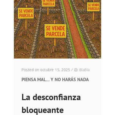
Posted on octubre 15, 2025
/
BlaBla
PIENSA MAL… Y NO HARÁS NADA
La desconfianza
bloqueante