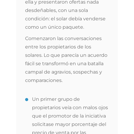
ella y presentaron ofertas nada
desdeñables, con una sola
condición: el solar debía venderse
como un único paquete.
Comenzaron las conversaciones
entre los propietarios de los
solares. Lo que parecía un acuerdo
fácil se transformó en una batalla
campal de agravios, sospechas y
comparaciones.
Un primer grupo de
propietarios veía con malos ojos
que el promotor de la iniciativa
solicitase mayor porcentaje del
precio de venta por las