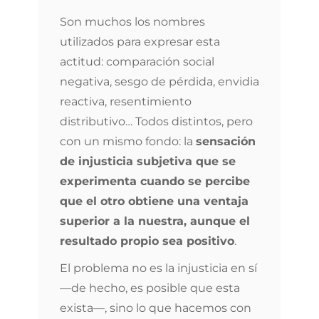
Son muchos los nombres
utilizados para expresar esta
actitud: comparación social
negativa, sesgo de pérdida, envidia
reactiva, resentimiento
distributivo… Todos distintos, pero
con un mismo fondo: la
sensación
de injusticia subjetiva que se
experimenta cuando se percibe
que el otro obtiene una ventaja
superior a la nuestra, aunque el
resultado propio sea positivo
.
El problema no es la injusticia en sí
—de hecho, es posible que esta
exista—, sino lo que hacemos con