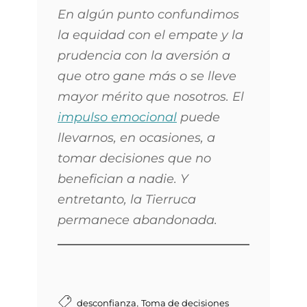
En algún punto confundimos
la equidad con el empate y la
prudencia con la aversión a
que otro gane más o se lleve
mayor mérito que nosotros. El
impulso emocional
puede
llevarnos, en ocasiones, a
tomar decisiones que no
benefician a nadie. Y
entretanto, la Tierruca
permanece abandonada.
,
desconfianza
Toma de decisiones