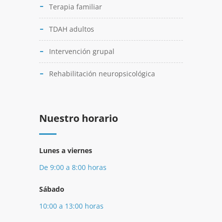
Terapia familiar
TDAH adultos
Intervención grupal
Rehabilitación neuropsicológica
Nuestro horario
Lunes a viernes
De 9:00 a 8:00 horas
Sábado
10:00 a 13:00 horas