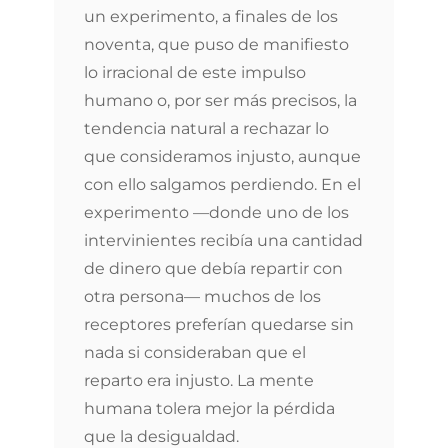
un experimento, a finales de los
noventa, que puso de manifiesto
lo irracional de este impulso
humano o, por ser más precisos, la
tendencia natural a rechazar lo
que consideramos injusto, aunque
con ello salgamos perdiendo. En el
experimento —donde uno de los
intervinientes recibía una cantidad
de dinero que debía repartir con
otra persona— muchos de los
receptores preferían quedarse sin
nada si consideraban que el
reparto era injusto. La mente
humana tolera mejor la pérdida
que la desigualdad.