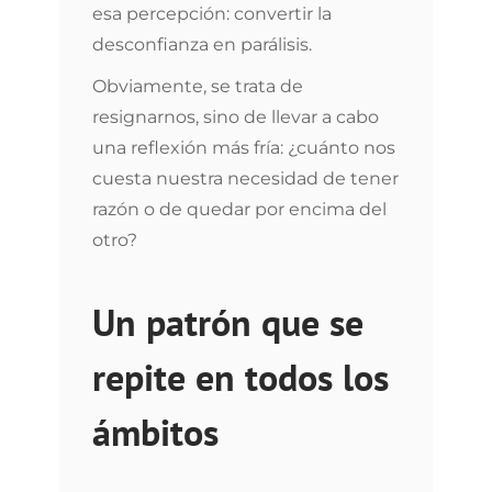
esa percepción: convertir la
desconfianza en parálisis.
Obviamente, se trata de
resignarnos, sino de llevar a cabo
una reflexión más fría: ¿cuánto nos
cuesta nuestra necesidad de tener
razón o de quedar por encima del
otro?
Un patrón que se
repite en todos los
ámbitos