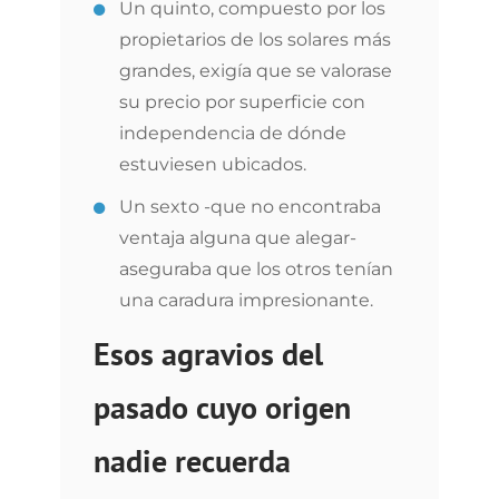
Un quinto, compuesto por los
propietarios de los solares más
grandes, exigía que se valorase
su precio por superficie con
independencia de dónde
estuviesen ubicados.
Un sexto -que no encontraba
ventaja alguna que alegar-
aseguraba que los otros tenían
una caradura impresionante.
Esos agravios del
pasado cuyo origen
nadie recuerda