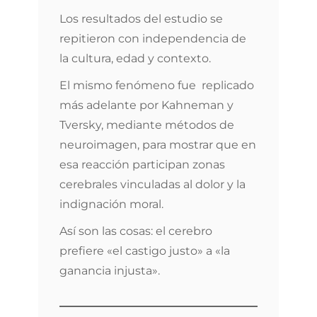
Los resultados del estudio se
repitieron con independencia de
la cultura, edad y contexto.
El mismo fenómeno fue replicado
más adelante por Kahneman y
Tversky, mediante métodos de
neuroimagen, para mostrar que en
esa reacción participan zonas
cerebrales vinculadas al dolor y la
indignación moral.
Así son las cosas: el cerebro
prefiere «el castigo justo» a «la
ganancia injusta».