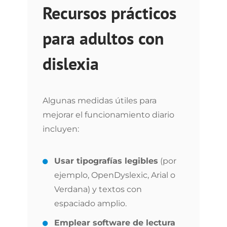
Recursos prácticos
para adultos con
dislexia
Algunas medidas útiles para
mejorar el funcionamiento diario
incluyen:
Usar tipografías legibles
(por
ejemplo, OpenDyslexic, Arial o
Verdana) y textos con
espaciado amplio.
Emplear software de lectura