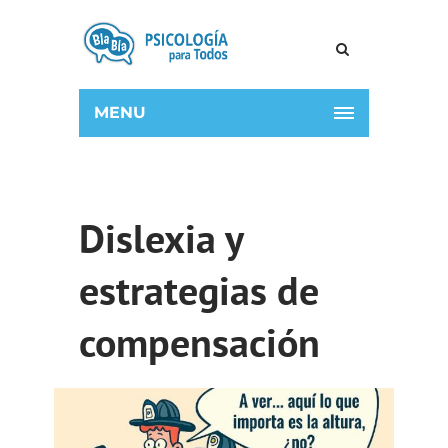
MENU
Dislexia y
estrategias de
compensación