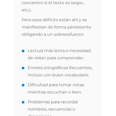
concentro si el texto es largo»,
etc.).
Pero esos déficits están ahí y se
manifiestan de forma persistente
obligando a un sobreesfuerzo:
Lectura más lenta o necesidad
de releer para comprender.
Errores ortográficos frecuentes,
incluso con buen vocabulario.
Dificultad para tomar notas
mientras escuchan o leen.
Problemas para recordar
nombres, secuencias o