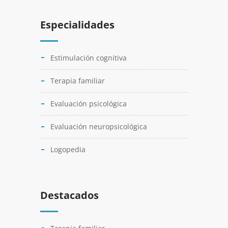
Especialidades
Estimulación cognitiva
Terapia familiar
Evaluación psicológica
Evaluación neuropsicológica
Logopedia
Destacados