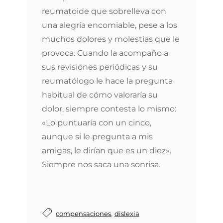
reumatoide que sobrelleva con
una alegría encomiable, pese a los
muchos dolores y molestias que le
provoca. Cuando la acompaño a
sus revisiones periódicas y su
reumatólogo le hace la pregunta
habitual de cómo valoraría su
dolor, siempre contesta lo mismo:
«Lo puntuaría con un cinco,
aunque si le pregunta a mis
amigas, le dirían que es un diez».
Siempre nos saca una sonrisa.
,
compensaciones
dislexia