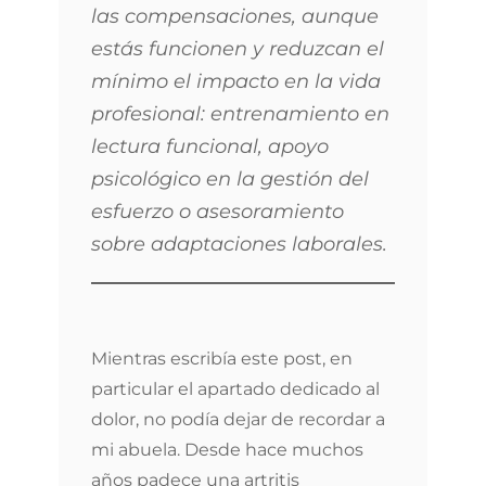
las compensaciones, aunque
estás funcionen y reduzcan el
mínimo el impacto en la vida
profesional: entrenamiento en
lectura funcional, apoyo
psicológico en la gestión del
esfuerzo o asesoramiento
sobre adaptaciones laborales.
Mientras escribía este post, en
particular el apartado dedicado al
dolor, no podía dejar de recordar a
mi abuela. Desde hace muchos
años padece una artritis