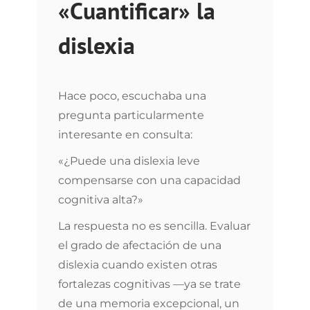
«Cuantificar» la
dislexia
Hace poco, escuchaba una
pregunta particularmente
interesante en consulta:
«¿Puede una dislexia leve
compensarse con una capacidad
cognitiva alta?»
La respuesta no es sencilla. Evaluar
el grado de afectación de una
dislexia cuando existen otras
fortalezas cognitivas —ya se trate
de una memoria excepcional, un