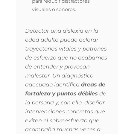
para reducir distractores
visuales o sonoros.
Detectar una dislexia en la
edad adulta puede aclarar
trayectorias vitales y patrones
de esfuerzo que no acabamos
de entender y provocan
malestar. Un diagnóstico
adecuado identifica
áreas de
fortaleza y puntos débiles
de
la persona y, con ello, diseñar
intervenciones concretas que
eviten el sobreesfuerzo que
acompaña muchas veces a