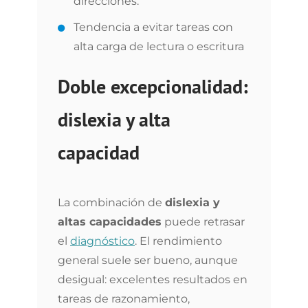
direcciones.
Tendencia a evitar tareas con
alta carga de lectura o escritura
Doble excepcionalidad:
dislexia y alta
capacidad
La combinación de
dislexia y
altas capacidades
puede retrasar
el
diagnóstico
. El rendimiento
general suele ser bueno, aunque
desigual: excelentes resultados en
tareas de razonamiento,