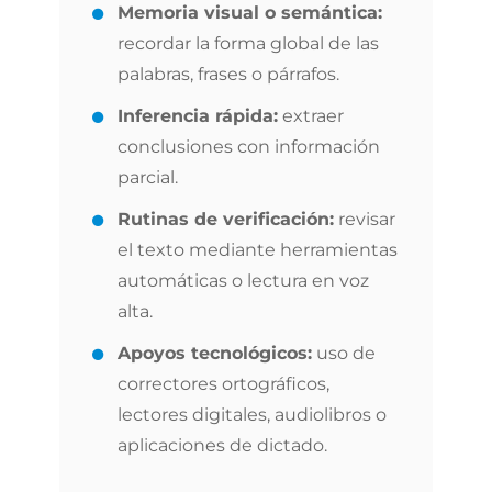
Memoria visual o semántica:
recordar la forma global de las
palabras, frases o párrafos.
Inferencia rápida:
extraer
conclusiones con información
parcial.
Rutinas de verificación:
revisar
el texto mediante herramientas
automáticas o lectura en voz
alta.
Apoyos tecnológicos:
uso de
correctores ortográficos,
lectores digitales, audiolibros o
aplicaciones de dictado.