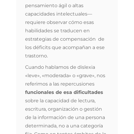
pensamiento ágil o altas
capacidades intelectuales—
requiere observar cómo esas
habilidades se traducen en
estrategias de compensación de
los déficits que acompañan a ese
trastorno.
Cuando hablamos de dislexia
«leve», «moderada» o «grave», nos
referimos a las repercusiones
funcionales de esa dificultades
sobre la capacidad de lectura,
escritura, organización o gestión
de la información de una persona
determinada, no a una categoría