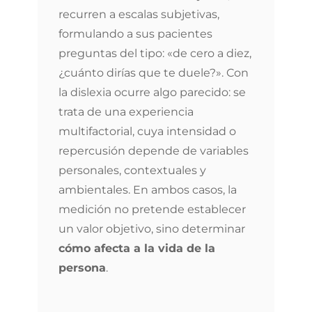
recurren a escalas subjetivas,
formulando a sus pacientes
preguntas del tipo: «de cero a diez,
¿cuánto dirías que te duele?». Con
la dislexia ocurre algo parecido: se
trata de una experiencia
multifactorial, cuya intensidad o
repercusión depende de variables
personales, contextuales y
ambientales. En ambos casos, la
medición no pretende establecer
un valor objetivo, sino determinar
cómo afecta a la vida de la
persona
.