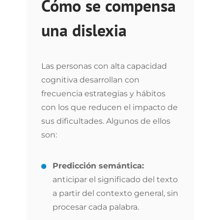
Cómo se compensa
una dislexia
Las personas con alta capacidad
cognitiva desarrollan con
frecuencia estrategias y hábitos
con los que reducen el impacto de
sus dificultades. Algunos de ellos
son:
Predicción semántica:
anticipar el significado del texto
a partir del contexto general, sin
procesar cada palabra.