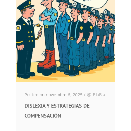
Posted on noviembre 6, 2025
/
BlaBla
DISLEXIA Y ESTRATEGIAS DE
COMPENSACIÓN