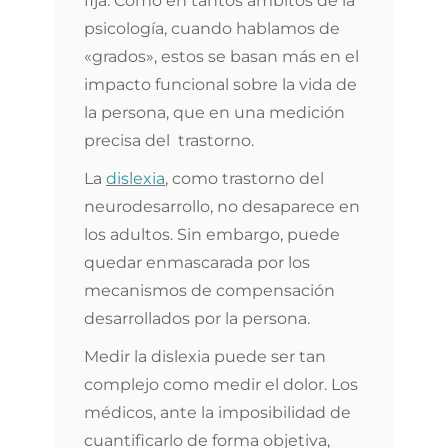
fija. Como en tantos ámbitos de la
psicología, cuando hablamos de
«grados», estos se basan más en el
impacto funcional sobre la vida de
la persona, que en una medición
precisa del trastorno.
La
dislexia
, como trastorno del
neurodesarrollo, no desaparece en
los adultos. Sin embargo, puede
quedar enmascarada por los
mecanismos de compensación
desarrollados por la persona.
Medir la dislexia puede ser tan
complejo como medir el dolor. Los
médicos, ante la imposibilidad de
cuantificarlo de forma objetiva,