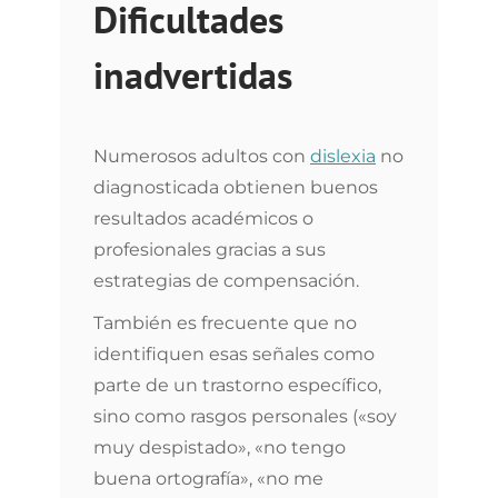
Dificultades
inadvertidas
Numerosos adultos con
dislexia
no
diagnosticada obtienen buenos
resultados académicos o
profesionales gracias a sus
estrategias de compensación.
También es frecuente que no
identifiquen esas señales como
parte de un trastorno específico,
sino como rasgos personales («soy
muy despistado», «no tengo
buena ortografía», «no me