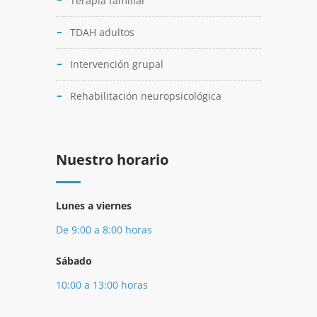
Terapia familiar
TDAH adultos
Intervención grupal
Rehabilitación neuropsicológica
Nuestro horario
Lunes a viernes
De 9:00 a 8:00 horas
Sábado
10:00 a 13:00 horas