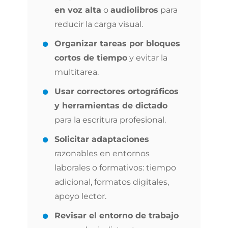
en voz alta
o
audiolibros
para
reducir la carga visual.
Organizar tareas por bloques
cortos de tiempo
y evitar la
multitarea.
Usar correctores ortográficos
y herramientas de dictado
para la escritura profesional.
Solicitar adaptaciones
razonables en entornos
laborales o formativos: tiempo
adicional, formatos digitales,
apoyo lector.
Revisar el entorno de trabajo