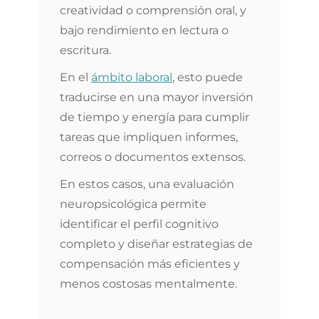
creatividad o comprensión oral, y
bajo rendimiento en lectura o
escritura.
En el
ámbito laboral
, esto puede
traducirse en una mayor inversión
de tiempo y energía para cumplir
tareas que impliquen informes,
correos o documentos extensos.
En estos casos, una evaluación
neuropsicológica permite
identificar el perfil cognitivo
completo y diseñar estrategias de
compensación más eficientes y
menos costosas mentalmente.