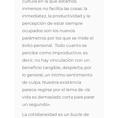
cultura en la que estamos
inmersos no facilita las cosas: la
inmediatez, la productividad y la
percepción de estar siempre
ocupados son los nuevos
parámetros por los que se mide el
éxito personal. Todo cuanto se
percibe como improductivo, es
decir, no hay vinculación con un
beneficio tangible, despierta, por
lo general, un íntimo sentimiento
de culpa. Nuestra existencia
parece regirse por el lema de «la
vida es demasiado corta para parar
un segundo».
La cotidianeidad es un bucle de