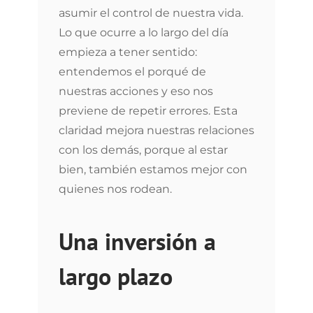
asumir el control de nuestra vida.
Lo que ocurre a lo largo del día
empieza a tener sentido:
entendemos el porqué de
nuestras acciones y eso nos
previene de repetir errores. Esta
claridad mejora nuestras relaciones
con los demás, porque al estar
bien, también estamos mejor con
quienes nos rodean.
Una inversión a
largo plazo