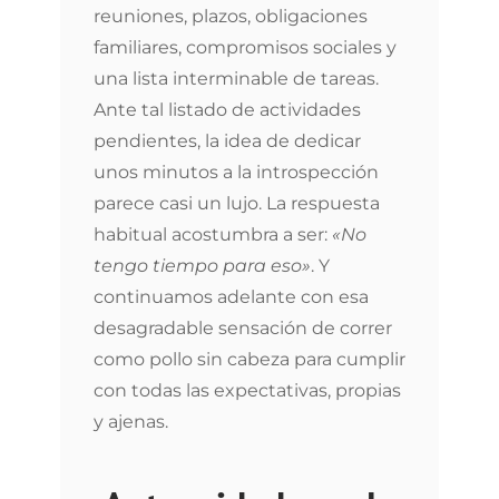
reuniones, plazos, obligaciones
familiares, compromisos sociales y
una lista interminable de tareas.
Ante tal listado de actividades
pendientes, la idea de dedicar
unos minutos a la introspección
parece casi un lujo. La respuesta
habitual acostumbra a ser:
«No
tengo tiempo para eso»
. Y
continuamos adelante con esa
desagradable sensación de correr
como pollo sin cabeza para cumplir
con todas las expectativas, propias
y ajenas.