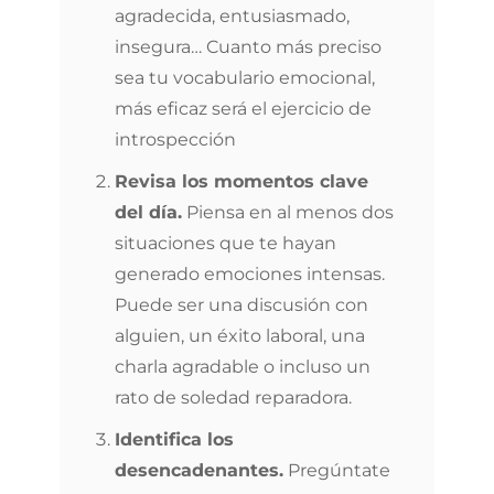
agradecida, entusiasmado,
insegura… Cuanto más preciso
sea tu vocabulario emocional,
más eficaz será el ejercicio de
introspección
Revisa los momentos clave
del día.
Piensa en al menos dos
situaciones que te hayan
generado emociones intensas.
Puede ser una discusión con
alguien, un éxito laboral, una
charla agradable o incluso un
rato de soledad reparadora.
Identifica los
desencadenantes.
Pregúntate