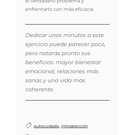
el verdadero problema y
enfrentarlo con más eficacia.
Dedicar unos minutos a este
ejercicio puede parecer poco,
pero notarás pronto sus
beneficios: mayor bienestar
emocional, relaciones más
sanas y una vida más
coherente.
,
autocuidado
introspección