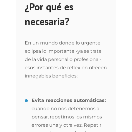
¿Por qué es
necesaria?
En un mundo donde lo urgente
eclipsa lo importante -ya se trate
de la vida personal o profesional-,
esos instantes de reflexión ofrecen
innegables beneficios:
Evita reacciones automáticas:
cuando no nos detenemos a
pensar, repetimos los mismos
errores una y otra vez. Repetir