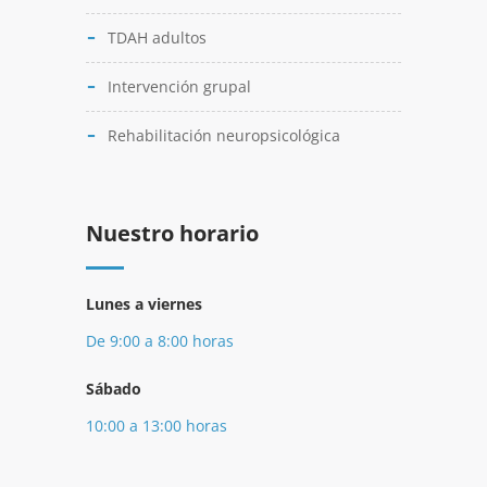
TDAH adultos
Intervención grupal
Rehabilitación neuropsicológica
Nuestro horario
Lunes a viernes
De 9:00 a 8:00 horas
Sábado
10:00 a 13:00 horas