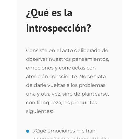
¿Qué es la
introspección?
Consiste en el acto deliberado de
observar nuestros pensamientos,
emociones y conductas con
atención consciente. No se trata
de darle vueltas a los problemas
una y otra vez, sino de plantearse,
con franqueza, las preguntas
siguientes:
¿Qué emociones me han