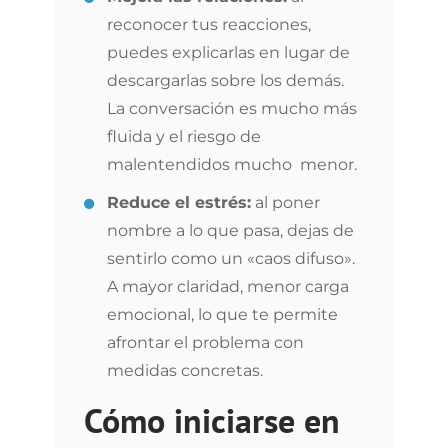
reconocer tus reacciones,
puedes explicarlas en lugar de
descargarlas sobre los demás.
La conversación es mucho más
fluida y el riesgo de
malentendidos mucho menor.
Reduce el estrés:
al poner
nombre a lo que pasa, dejas de
sentirlo como un «caos difuso».
A mayor claridad, menor carga
emocional, lo que te permite
afrontar el problema con
medidas concretas.
Cómo iniciarse en