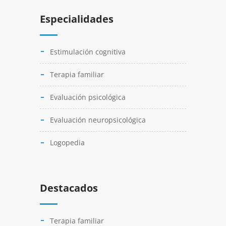
Especialidades
Estimulación cognitiva
Terapia familiar
Evaluación psicológica
Evaluación neuropsicológica
Logopedia
Destacados
Terapia familiar