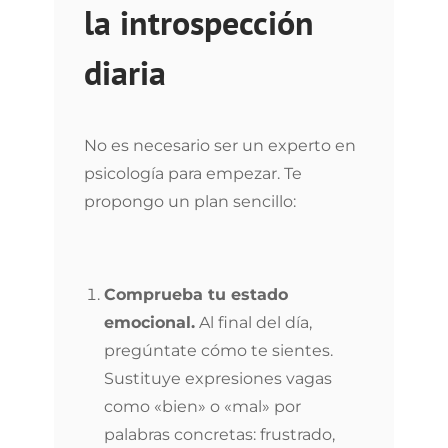
la introspección
diaria
No es necesario ser un experto en
psicología para empezar. Te
propongo un plan sencillo:
Comprueba tu estado
emocional.
Al final del día,
pregúntate cómo te sientes.
Sustituye expresiones vagas
como «bien» o «mal» por
palabras concretas: frustrado,