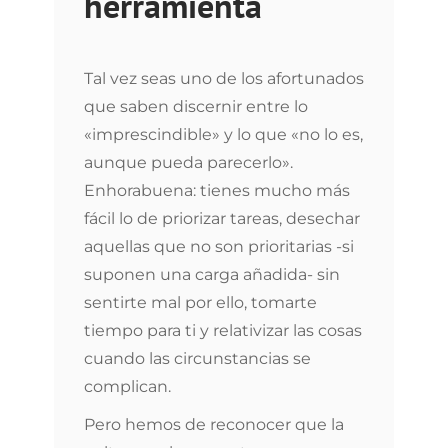
herramienta
Tal vez seas uno de los afortunados
que saben discernir entre lo
«imprescindible» y lo que «no lo es,
aunque pueda parecerlo».
Enhorabuena: tienes mucho más
fácil lo de priorizar tareas, desechar
aquellas que no son prioritarias -si
suponen una carga añadida- sin
sentirte mal por ello, tomarte
tiempo para ti y relativizar las cosas
cuando las circunstancias se
complican.
Pero hemos de reconocer que la