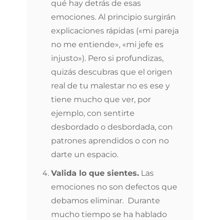
qué hay detrás de esas
emociones. Al principio surgirán
explicaciones rápidas («mi pareja
no me entiende», «mi jefe es
injusto»). Pero si profundizas,
quizás descubras que el origen
real de tu malestar no es ese y
tiene mucho que ver, por
ejemplo, con sentirte
desbordado o desbordada, con
patrones aprendidos o con no
darte un espacio.
Valida lo que sientes.
Las
emociones no son defectos que
debamos eliminar. Durante
mucho tiempo se ha hablado