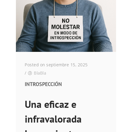
Posted on septiembre 15, 2025
/
BlaBla
INTROSPECCIÓN
Una eficaz e
infravalorada