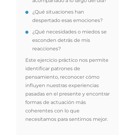
acompañado a lo largo del día?
¿Qué situaciones han
despertado esas emociones?
¿Qué necesidades o miedos se
esconden detrás de mis
reacciones?
Este ejercicio práctico nos permite
identificar patrones de
pensamiento, reconocer cómo
influyen nuestras experiencias
pasadas en el presente y encontrar
formas de actuación más
coherentes con lo que
necesitamos para sentirnos mejor.