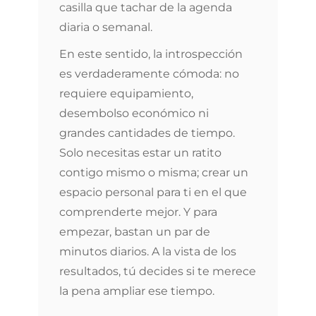
casilla que tachar de la agenda
diaria o semanal.
En este sentido, la introspección
es verdaderamente cómoda: no
requiere equipamiento,
desembolso económico ni
grandes cantidades de tiempo.
Solo necesitas estar un ratito
contigo mismo o misma; crear un
espacio personal para ti en el que
comprenderte mejor. Y para
empezar, bastan un par de
minutos diarios. A la vista de los
resultados, tú decides si te merece
la pena ampliar ese tiempo.