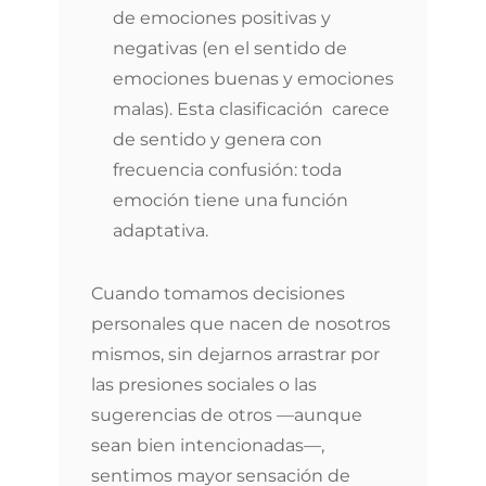
de emociones positivas y
negativas (en el sentido de
emociones buenas y emociones
malas). Esta clasificación carece
de sentido y genera con
frecuencia confusión: toda
emoción tiene una función
adaptativa.
Cuando tomamos decisiones
personales que nacen de nosotros
mismos, sin dejarnos arrastrar por
las presiones sociales o las
sugerencias de otros —aunque
sean bien intencionadas—,
sentimos mayor sensación de