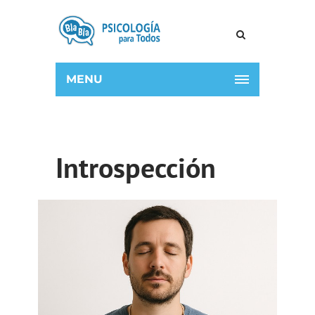
MENU
Introspección