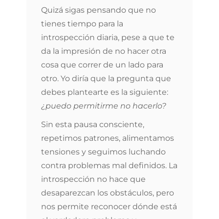
Quizá sigas pensando que no
tienes tiempo para la
introspección diaria, pese a que te
da la impresión de no hacer otra
cosa que correr de un lado para
otro. Yo diría que la pregunta que
debes plantearte es la siguiente:
¿puedo permitirme no hacerlo?
Sin esta pausa consciente,
repetimos patrones, alimentamos
tensiones y seguimos luchando
contra problemas mal definidos. La
introspección no hace que
desaparezcan los obstáculos, pero
nos permite reconocer dónde está