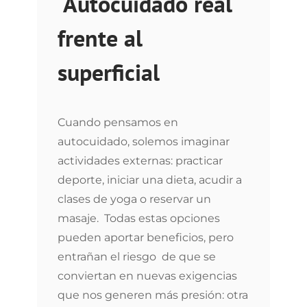
Autocuidado real
frente al
superficial
Cuando pensamos en
autocuidado, solemos imaginar
actividades externas: practicar
deporte, iniciar una dieta, acudir a
clases de yoga o reservar un
masaje. Todas estas opciones
pueden aportar beneficios, pero
entrañan el riesgo de que se
conviertan en nuevas exigencias
que nos generen más presión: otra