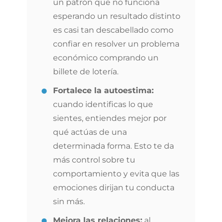
un patrón que no funciona
esperando un resultado distinto
es casi tan descabellado como
confiar en resolver un problema
económico comprando un
billete de lotería.
Fortalece la autoestima:
cuando identificas lo que
sientes, entiendes mejor por
qué actúas de una
determinada forma. Esto te da
más control sobre tu
comportamiento y evita que las
emociones dirijan tu conducta
sin más.
Mejora las relaciones:
al