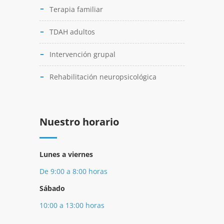
Terapia familiar
TDAH adultos
Intervención grupal
Rehabilitación neuropsicológica
Nuestro horario
Lunes a viernes
De 9:00 a 8:00 horas
Sábado
10:00 a 13:00 horas