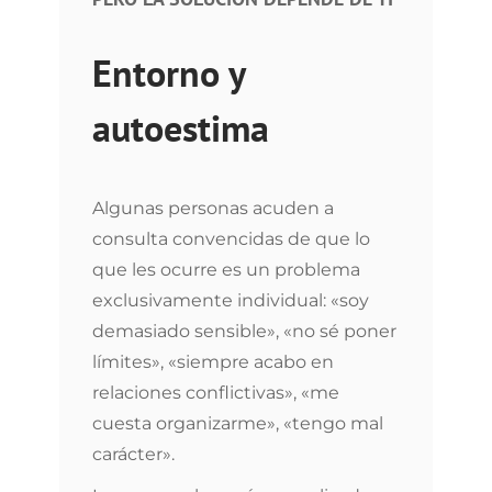
Entorno y
autoestima
Algunas personas acuden a
consulta convencidas de que lo
que les ocurre es un problema
exclusivamente individual: «soy
demasiado sensible», «no sé poner
límites», «siempre acabo en
relaciones conflictivas», «me
cuesta organizarme», «tengo mal
carácter».