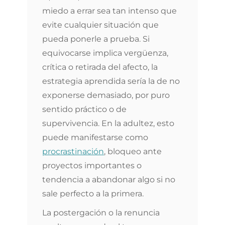
miedo a errar sea tan intenso que
evite cualquier situación que
pueda ponerle a prueba. Si
equivocarse implica vergüenza,
crítica o retirada del afecto, la
estrategia aprendida sería la de no
exponerse demasiado, por puro
sentido práctico o de
supervivencia. En la adultez, esto
puede manifestarse como
procrastinación
, bloqueo ante
proyectos importantes o
tendencia a abandonar algo si no
sale perfecto a la primera.
La postergación o la renuncia