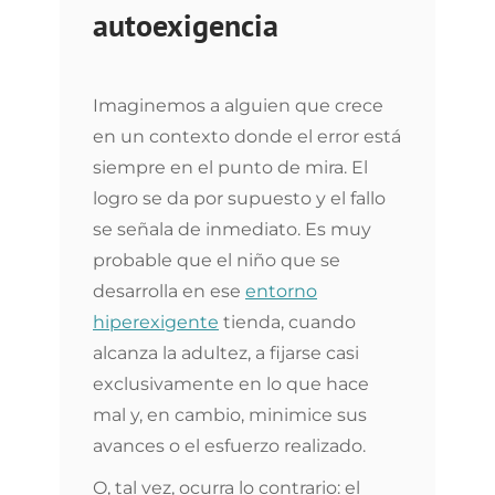
autoexigencia
Imaginemos a alguien que crece
en un contexto donde el error está
siempre en el punto de mira. El
logro se da por supuesto y el fallo
se señala de inmediato. Es muy
probable que el niño que se
desarrolla en ese
entorno
hiperexigente
tienda, cuando
alcanza la adultez, a fijarse casi
exclusivamente en lo que hace
mal y, en cambio, minimice sus
avances o el esfuerzo realizado.
O, tal vez, ocurra lo contrario: el