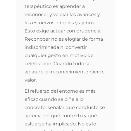
terapéutico es aprender a
reconocer y valorar los avances y
los esfuerzos, propios y ajenos.
Esto exige actuar con prudencia.
Reconocer no es elogiar de forma
indiscriminada ni convertir
cualquier gesto en motivo de
celebración. Cuando todo se
aplaude, el reconocimiento pierde
valor.
El refuerzo del entorno es más
eficaz cuando se ciñe a lo
concreto: señalar qué conducta se
aprecia, en qué contexto y qué
esfuerzo ha implicado. No es lo