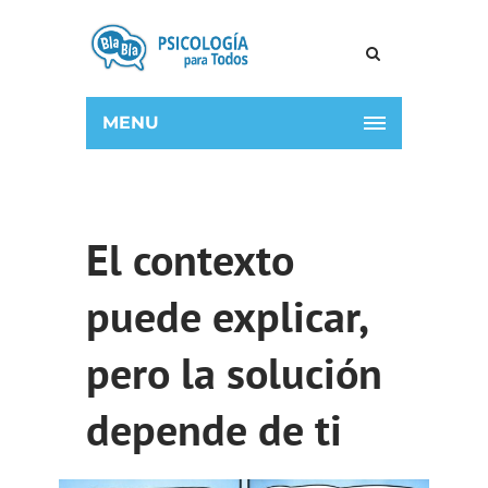
MENU
El contexto
puede explicar,
pero la solución
depende de ti