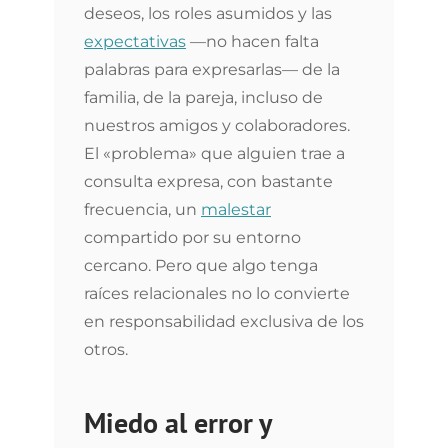
deseos, los roles asumidos y las
expectativas
—no hacen falta
palabras para expresarlas— de la
familia, de la pareja, incluso de
nuestros amigos y colaboradores.
El «problema» que alguien trae a
consulta expresa, con bastante
frecuencia, un
malestar
compartido por su entorno
cercano. Pero que algo tenga
raíces relacionales no lo convierte
en responsabilidad exclusiva de los
otros.
Miedo al error y