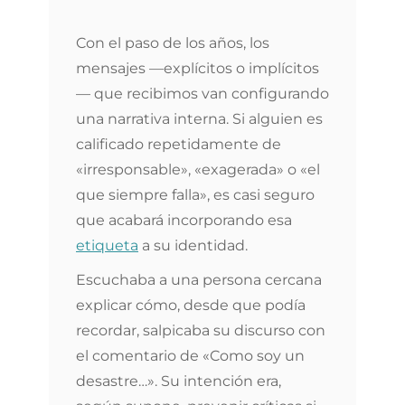
Con el paso de los años, los
mensajes —explícitos o implícitos
— que recibimos van configurando
una narrativa interna. Si alguien es
calificado repetidamente de
«irresponsable», «exagerada» o «el
que siempre falla», es casi seguro
que acabará incorporando esa
etiqueta
a su identidad.
Escuchaba a una persona cercana
explicar cómo, desde que podía
recordar, salpicaba su discurso con
el comentario de «Como soy un
desastre…». Su intención era,