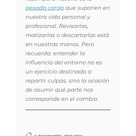
pesada carga
que suponen en
nuestra vida personal y
profesional. Revisarlas,
matizarlas o descartarlas está
en nuestras manos. Pero
recuerda: entender la
influencia del entorno no es
un ejercicio destinado a
repartir culpas, sino la ocasión
de asumir qué parte nos
corresponde en el cambio.
,
autoconcepto
etiquetas