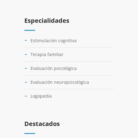
Especialidades
Estimulación cognitiva
Terapia familiar
Evaluación psicológica
Evaluación neuropsicológica
Logopedia
Destacados