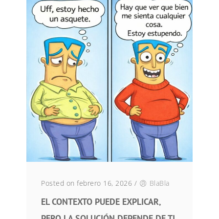
Posted on febrero 16, 2026
/
BlaBla
EL CONTEXTO PUEDE EXPLICAR,
PERO LA SOLUCIÓN DEPENDE DE TI