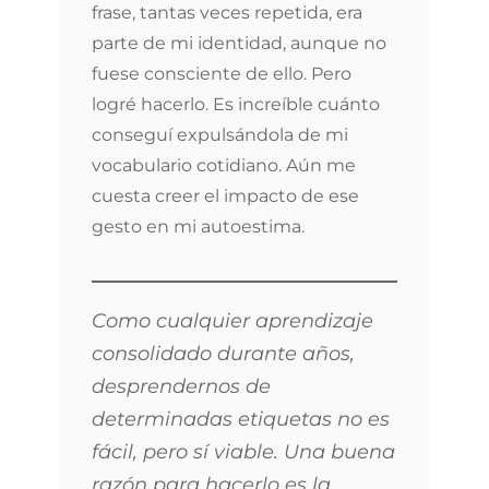
frase, tantas veces repetida, era
parte de mi identidad, aunque no
fuese consciente de ello. Pero
logré hacerlo. Es increíble cuánto
conseguí expulsándola de mi
vocabulario cotidiano. Aún me
cuesta creer el impacto de ese
gesto en mi autoestima.
Como cualquier aprendizaje
consolidado durante años,
desprendernos de
determinadas etiquetas no es
fácil, pero sí viable. Una buena
razón para hacerlo es la