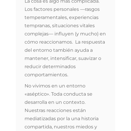
La cosa es algo más complicada.
Los factores personales —rasgos
temperamentales, experiencias
tempranas, situaciones vitales
complejas— influyen (y mucho) en
cómo reaccionamos. La respuesta
del entorno también ayuda a
mantener, intensificar, suavizar o
reducir determinados
comportamientos.
No vivimos en un entorno
«aséptico». Toda conducta se
desarrolla en un contexto.
Nuestras reacciones están
mediatizadas por la una historia
compartida, nuestros miedos y