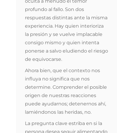
oculta a menudo el temor
profundo al fallo. Son dos
respuestas distintas ante la misma
experiencia. Hay quien interioriza
la presión y se vuelve implacable
consigo mismo y quien intenta
ponerse a salvo eludiendo el riesgo
de equivocarse.
Ahora bien, que el contexto nos
influya no significa que nos
determine. Comprender el posible
origen de nuestras reacciones
puede ayudarnos; detenernos ahí,
lamiéndonos las heridas, no.
La pregunta clave estriba en si la
persona desea seguir alimentando