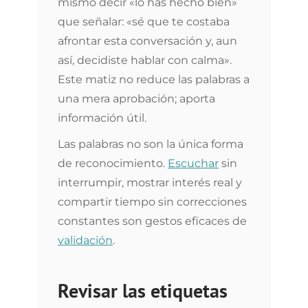
mismo decir «lo has hecho bien»
que señalar: «sé que te costaba
afrontar esta conversación y, aun
así, decidiste hablar con calma».
Este matiz no reduce las palabras a
una mera aprobación; aporta
información útil.
Las palabras no son la única forma
de reconocimiento.
Escuchar
sin
interrumpir, mostrar interés real y
compartir tiempo sin correcciones
constantes son gestos eficaces de
validación
.
Revisar las etiquetas