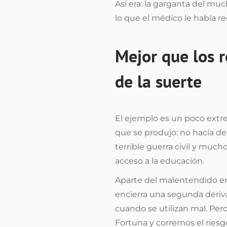
Así era: la garganta del 
lo que el médico le había re
Mejor que los 
de la suerte
El ejemplo es un poco extre
que se produjo: no hacía de
terrible guerra civil y muc
acceso a la educación.
Aparte del malentendido en
encierra una segunda deriva
cuando se utilizan mal. Pe
Fortuna y corremos el riesg