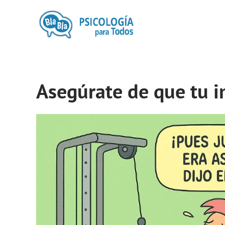
Asegúrate de que tu i