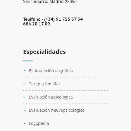
Sanchinarro, Madrid 28050
Teléfono -
(+34) 91 755 57 34
686 20 17 09
Especialidades
Estimulación cognitiva
Terapia familiar
Evaluación psicológica
Evaluación neuropsicológica
Logopedia