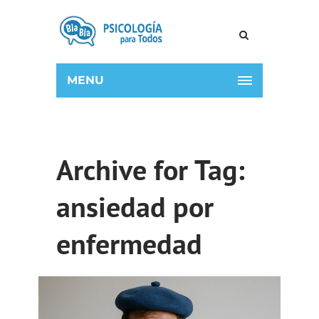
MENU
Archive for Tag:
ansiedad por
enfermedad