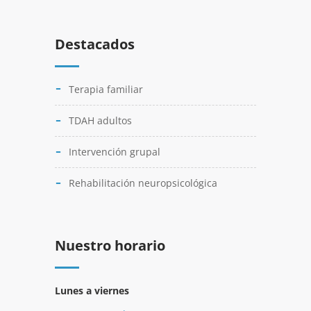
Destacados
Terapia familiar
TDAH adultos
Intervención grupal
Rehabilitación neuropsicológica
Nuestro horario
Lunes a viernes