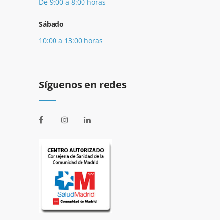
De 9:00 a 8:00 horas
Sábado
10:00 a 13:00 horas
Síguenos en redes