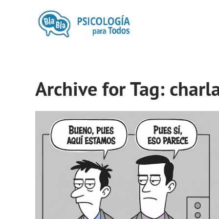
Archive for Tag: charla