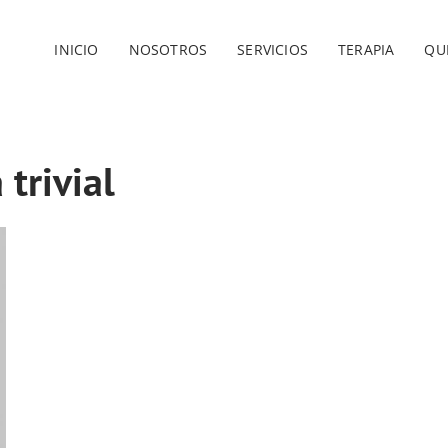
INICIO
NOSOTROS
SERVICIOS
TERAPIA
QU
 trivial