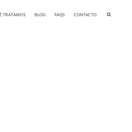
É TRATAMOS
BLOG
FAQS
CONTACTO