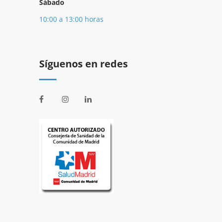
Sábado
10:00 a 13:00 horas
Síguenos en redes