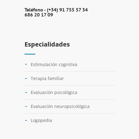
Teléfono -
(+34) 91 755 57 34
686 20 17 09
Especialidades
Estimulación cognitiva
Terapia familiar
Evaluación psicológica
Evaluación neuropsicológica
Logopedia