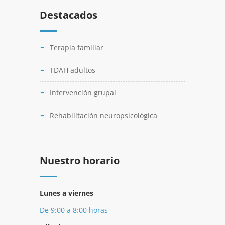
Destacados
Terapia familiar
TDAH adultos
Intervención grupal
Rehabilitación neuropsicológica
Nuestro horario
Lunes a viernes
De 9:00 a 8:00 horas