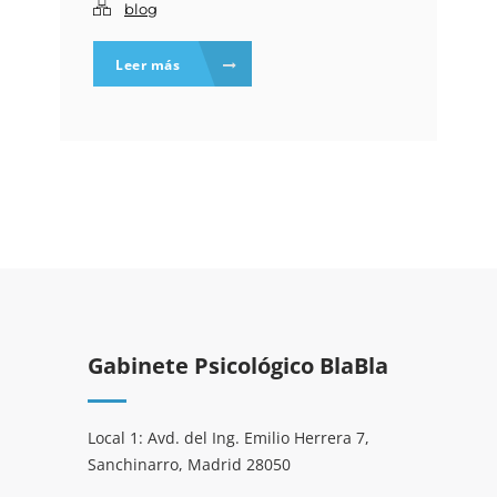
blog
Leer más
Gabinete Psicológico BlaBla
Local 1: Avd. del Ing. Emilio Herrera 7,
Sanchinarro, Madrid 28050