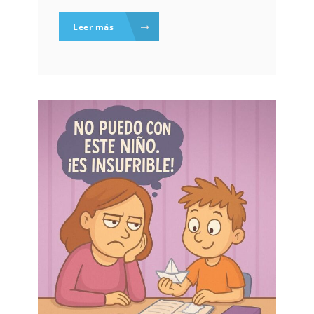
Leer más