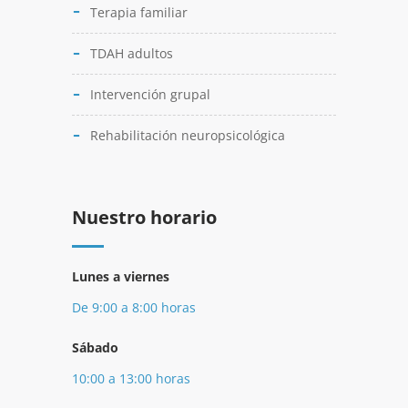
Terapia familiar
TDAH adultos
Intervención grupal
Rehabilitación neuropsicológica
Nuestro horario
Lunes a viernes
De 9:00 a 8:00 horas
Sábado
10:00 a 13:00 horas