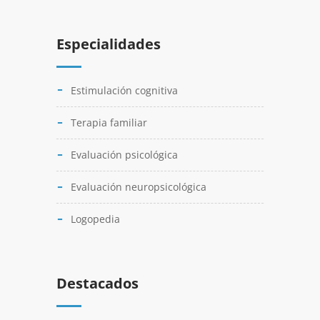
Especialidades
Estimulación cognitiva
Terapia familiar
Evaluación psicológica
Evaluación neuropsicológica
Logopedia
Destacados