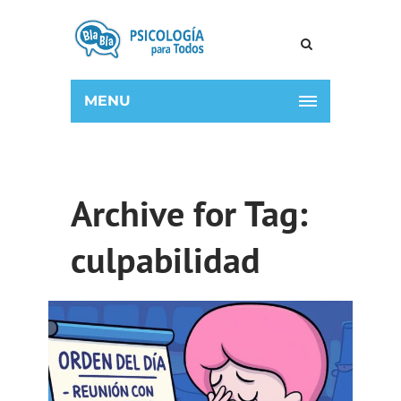
MENU
Archive for Tag:
culpabilidad