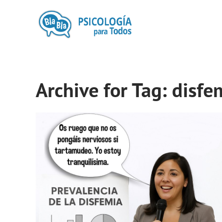
Archive for Tag: disfe