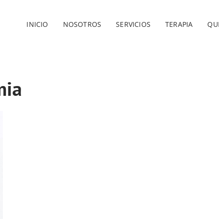
INICIO
NOSOTROS
SERVICIOS
TERAPIA
QU
mia