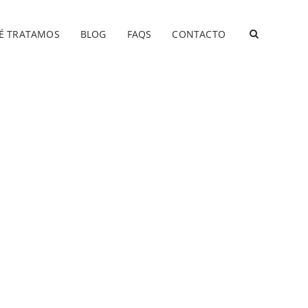
É TRATAMOS
BLOG
FAQS
CONTACTO