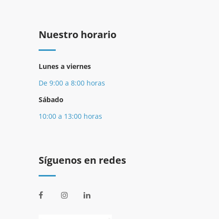
Nuestro horario
Lunes a viernes
De 9:00 a 8:00 horas
Sábado
10:00 a 13:00 horas
Síguenos en redes