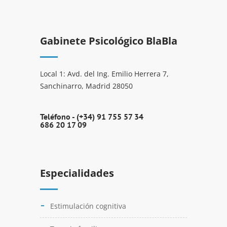
Gabinete Psicológico BlaBla
Local 1: Avd. del Ing. Emilio Herrera 7,
Sanchinarro, Madrid 28050
Teléfono -
(+34) 91 755 57 34
686 20 17 09
Especialidades
Estimulación cognitiva