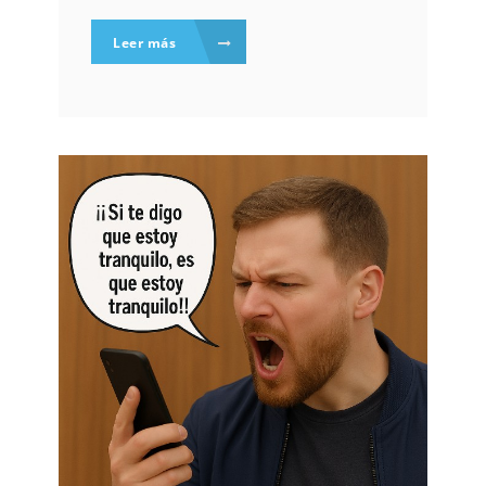
Leer más