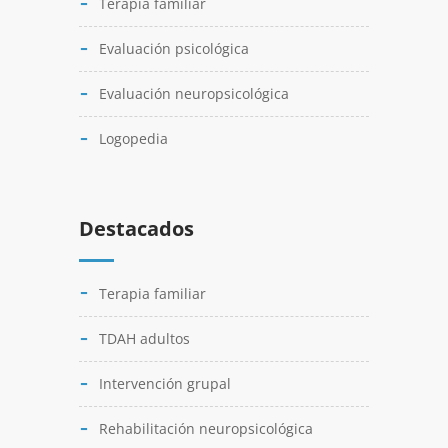
Terapia familiar
Evaluación psicológica
Evaluación neuropsicológica
Logopedia
Destacados
Terapia familiar
TDAH adultos
Intervención grupal
Rehabilitación neuropsicológica