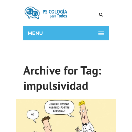
MENU
Archive for Tag:
impulsividad