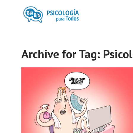
Archive for Tag: Psico