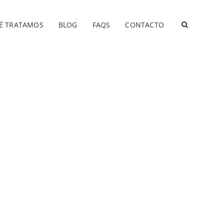
É TRATAMOS
BLOG
FAQS
CONTACTO