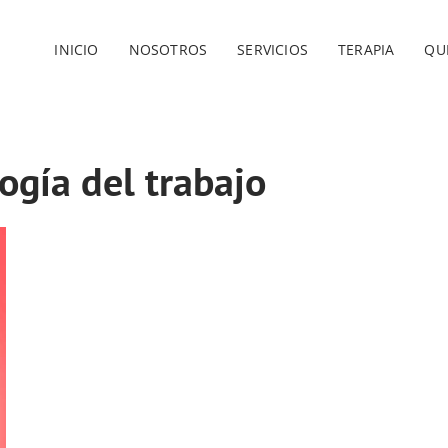
INICIO
NOSOTROS
SERVICIOS
TERAPIA
QU
logía del trabajo