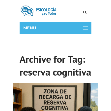
MENU
Archive for Tag:
reserva cognitiva