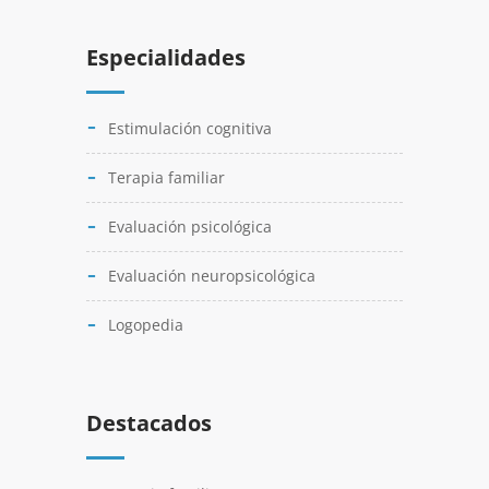
Especialidades
Estimulación cognitiva
Terapia familiar
Evaluación psicológica
Evaluación neuropsicológica
Logopedia
Destacados