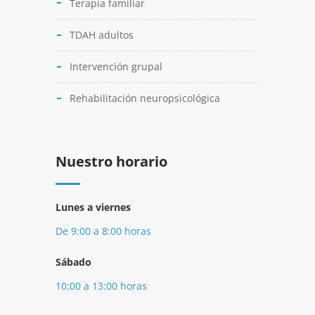
Terapia familiar
TDAH adultos
Intervención grupal
Rehabilitación neuropsicológica
Nuestro horario
Lunes a viernes
De 9:00 a 8:00 horas
Sábado
10:00 a 13:00 horas