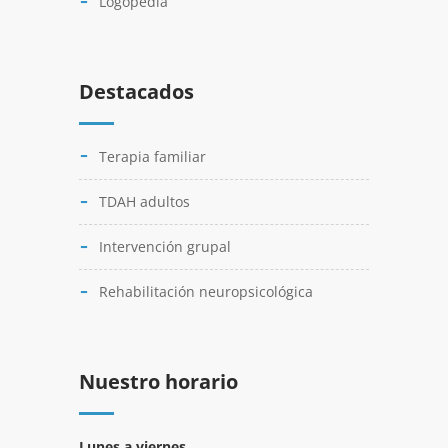
Logopedia
Destacados
Terapia familiar
TDAH adultos
Intervención grupal
Rehabilitación neuropsicológica
Nuestro horario
Lunes a viernes