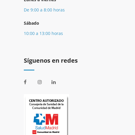
De 9:00 a 8:00 horas
Sábado
10:00 a 13:00 horas
Síguenos en redes