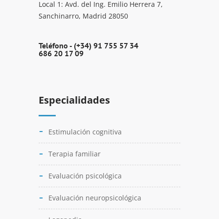
Local 1: Avd. del Ing. Emilio Herrera 7,
Sanchinarro, Madrid 28050
Teléfono -
(+34) 91 755 57 34
686 20 17 09
Especialidades
Estimulación cognitiva
Terapia familiar
Evaluación psicológica
Evaluación neuropsicológica