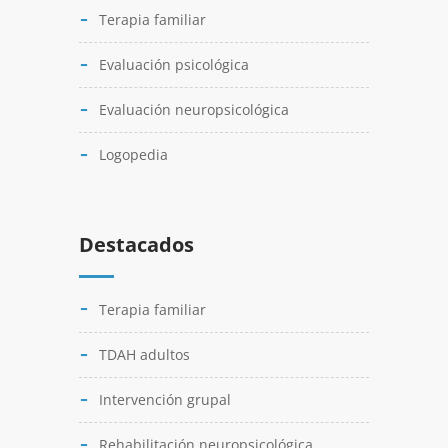
Terapia familiar
Evaluación psicológica
Evaluación neuropsicológica
Logopedia
Destacados
Terapia familiar
TDAH adultos
Intervención grupal
Rehabilitación neuropsicológica