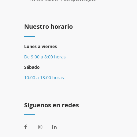
Nuestro horario
Lunes a viernes
De 9:00 a 8:00 horas
Sábado
10:00 a 13:00 horas
Síguenos en redes