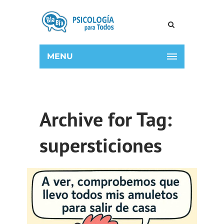
MENU
Archive for Tag:
supersticiones