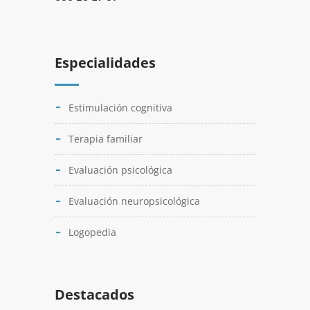
Especialidades
Estimulación cognitiva
Terapia familiar
Evaluación psicológica
Evaluación neuropsicológica
Logopedia
Destacados