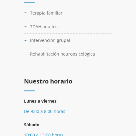
Terapia familiar
TDAH adultos
Intervención grupal
Rehabilitación neuropsicológica
Nuestro horario
Lunes a viernes
De 9:00 a 8:00 horas
Sábado
10:00 a 13:00 horas