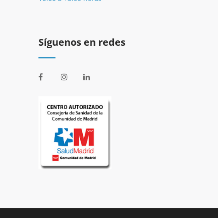
Síguenos en redes