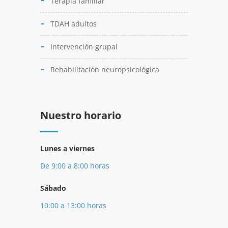
Terapia familiar
TDAH adultos
Intervención grupal
Rehabilitación neuropsicológica
Nuestro horario
Lunes a viernes
De 9:00 a 8:00 horas
Sábado
10:00 a 13:00 horas