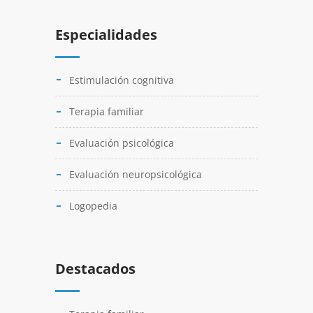
Especialidades
Estimulación cognitiva
Terapia familiar
Evaluación psicológica
Evaluación neuropsicológica
Logopedia
Destacados