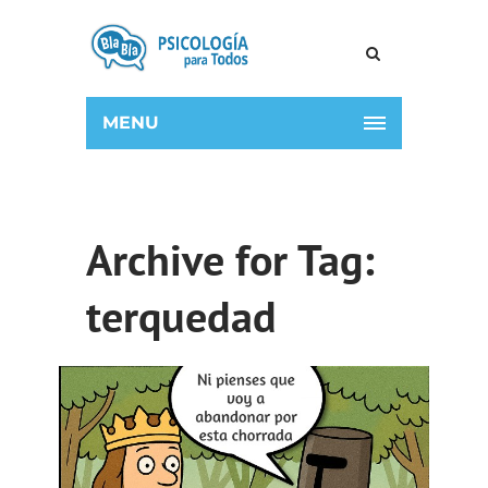
MENU
Archive for Tag:
terquedad