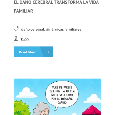
EL DAÑO CEREBRAL TRANSFORMA LA VIDA
FAMILIAR
,
daño cerebral
dinámicas familiares
blog
Read More