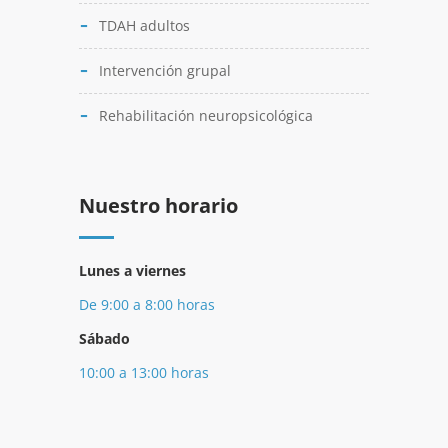
TDAH adultos
Intervención grupal
Rehabilitación neuropsicológica
Nuestro horario
Lunes a viernes
De 9:00 a 8:00 horas
Sábado
10:00 a 13:00 horas