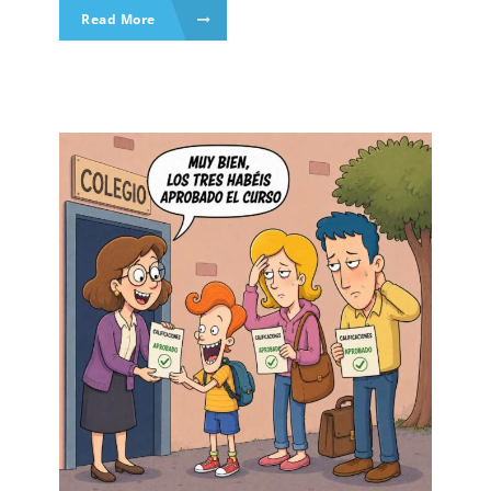
Read More