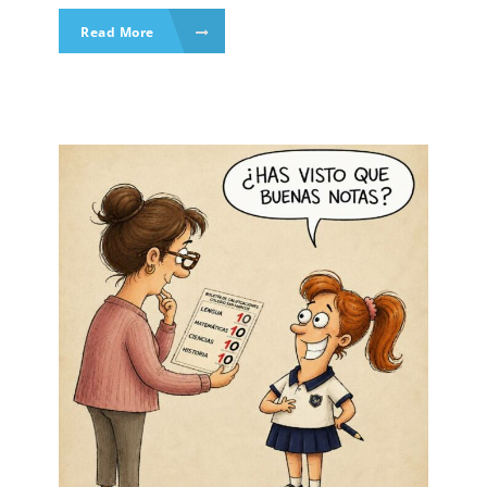
Read More