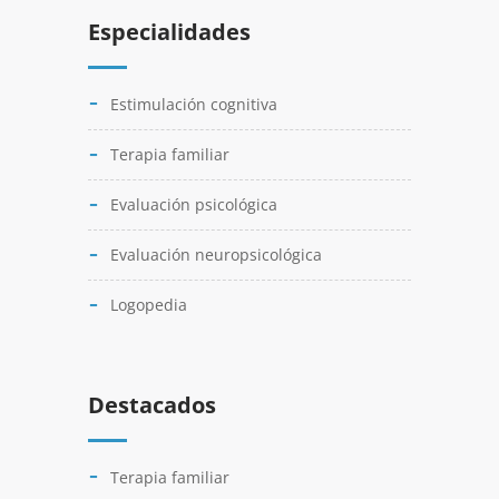
Especialidades
Estimulación cognitiva
Terapia familiar
Evaluación psicológica
Evaluación neuropsicológica
Logopedia
Destacados
Terapia familiar