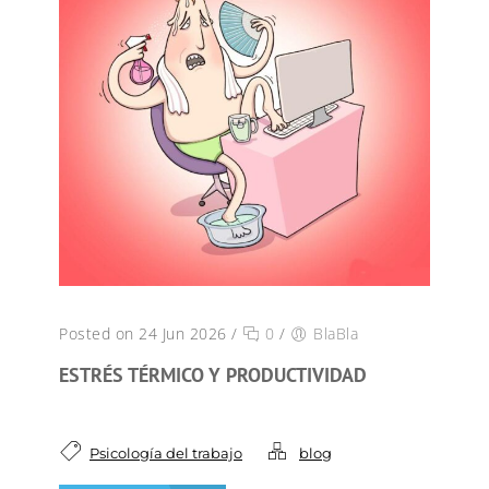
Posted on 24 Jun 2026
/
0
/
BlaBla
ESTRÉS TÉRMICO Y PRODUCTIVIDAD
Psicología del trabajo
blog