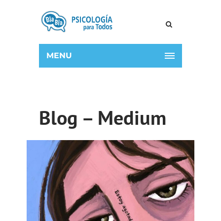
MENU
Blog – Medium