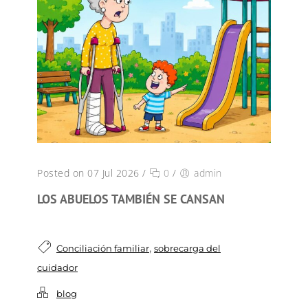
Posted on 07 Jul 2026
/
0
/
admin
LOS ABUELOS TAMBIÉN SE CANSAN
,
Conciliación familiar
sobrecarga del
cuidador
blog