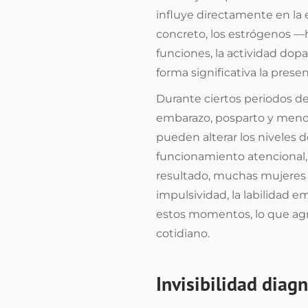
influye directamente en la 
concreto, los estrógenos —
funciones, la actividad do
forma significativa la presen
Durante ciertos periodos de
embarazo, posparto y meno
pueden alterar los niveles 
funcionamiento atencional, 
resultado, muchas mujeres
impulsividad, la labilidad 
estos momentos, lo que agra
cotidiano.
Invisibilidad diag