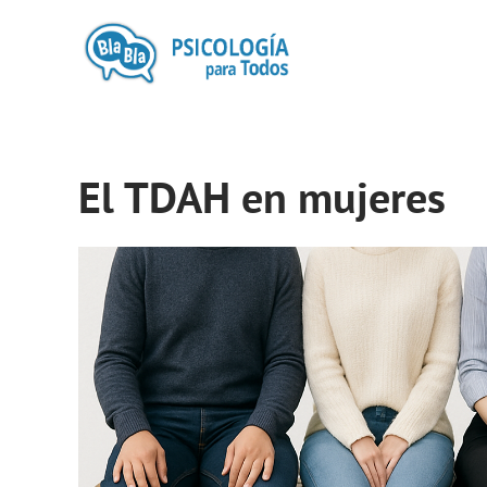
El TDAH en mujeres