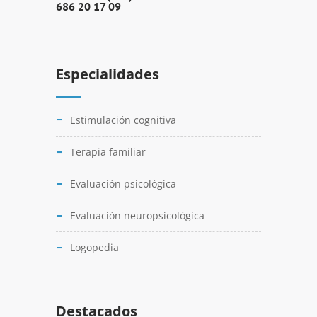
686 20 17 09
Especialidades
Estimulación cognitiva
Terapia familiar
Evaluación psicológica
Evaluación neuropsicológica
Logopedia
Destacados