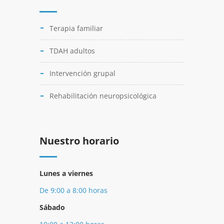
Terapia familiar
TDAH adultos
Intervención grupal
Rehabilitación neuropsicológica
Nuestro horario
Lunes a viernes
De 9:00 a 8:00 horas
Sábado