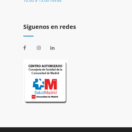
10:00 a 13:00 horas
Síguenos en redes