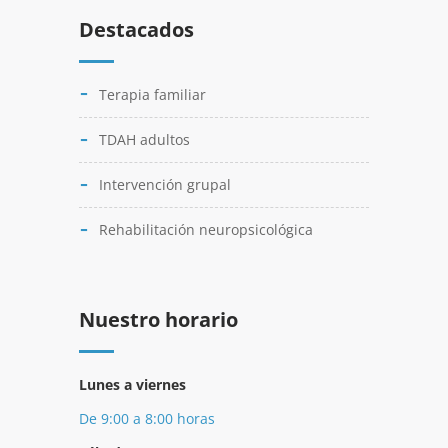
Destacados
Terapia familiar
TDAH adultos
Intervención grupal
Rehabilitación neuropsicológica
Nuestro horario
Lunes a viernes
De 9:00 a 8:00 horas