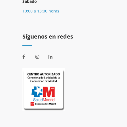
Sábado
10:00 a 13:00 horas
Síguenos en redes