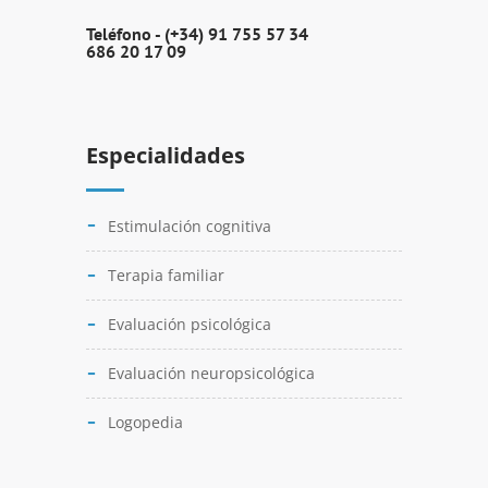
Teléfono -
(+34) 91 755 57 34
686 20 17 09
Especialidades
Estimulación cognitiva
Terapia familiar
Evaluación psicológica
Evaluación neuropsicológica
Logopedia