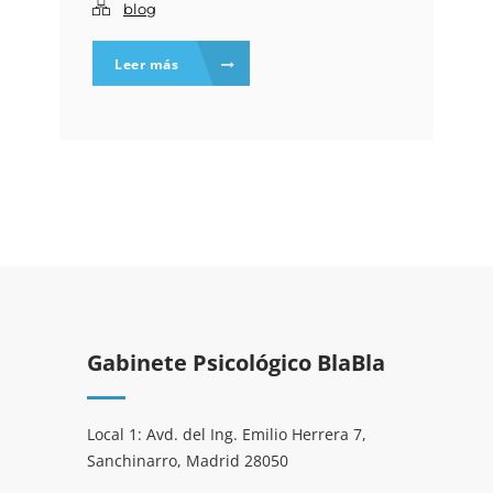
blog
Leer más
Gabinete Psicológico BlaBla
Local 1: Avd. del Ing. Emilio Herrera 7,
Sanchinarro, Madrid 28050