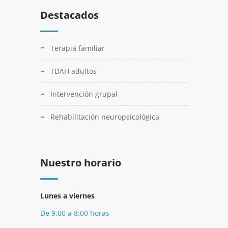
Destacados
Terapia familiar
TDAH adultos
Intervención grupal
Rehabilitación neuropsicológica
Nuestro horario
Lunes a viernes
De 9:00 a 8:00 horas