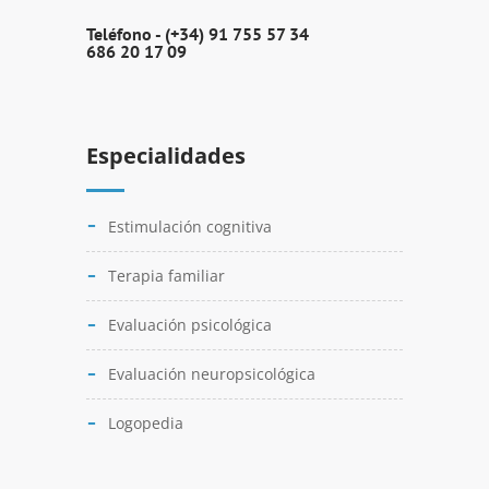
Teléfono -
(+34) 91 755 57 34
686 20 17 09
Especialidades
Estimulación cognitiva
Terapia familiar
Evaluación psicológica
Evaluación neuropsicológica
Logopedia