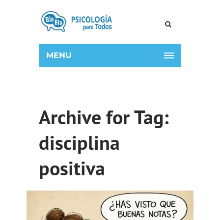
MENU
Archive for Tag:
disciplina
positiva