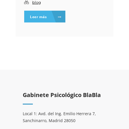
blog
Leer más
Gabinete Psicológico BlaBla
Local 1: Avd. del Ing. Emilio Herrera 7,
Sanchinarro, Madrid 28050