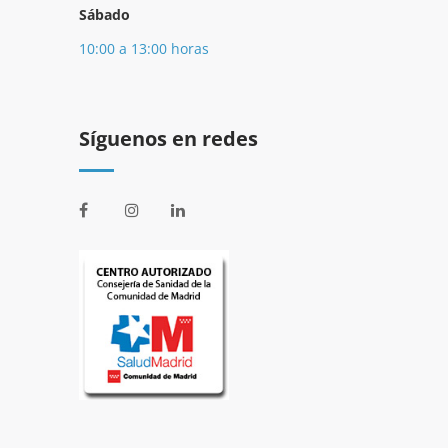
Sábado
10:00 a 13:00 horas
Síguenos en redes