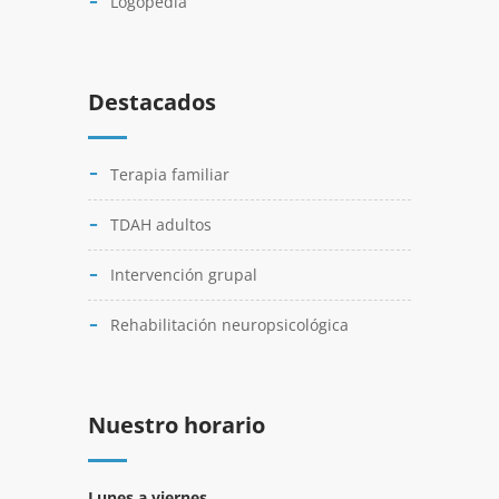
Logopedia
Destacados
Terapia familiar
TDAH adultos
Intervención grupal
Rehabilitación neuropsicológica
Nuestro horario
Lunes a viernes