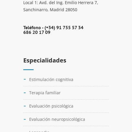
Local 1: Avd. del Ing. Emilio Herrera 7,
Sanchinarro, Madrid 28050
Teléfono -
(+34) 91 755 57 34
686 20 17 09
Especialidades
Estimulación cognitiva
Terapia familiar
Evaluación psicológica
Evaluación neuropsicológica