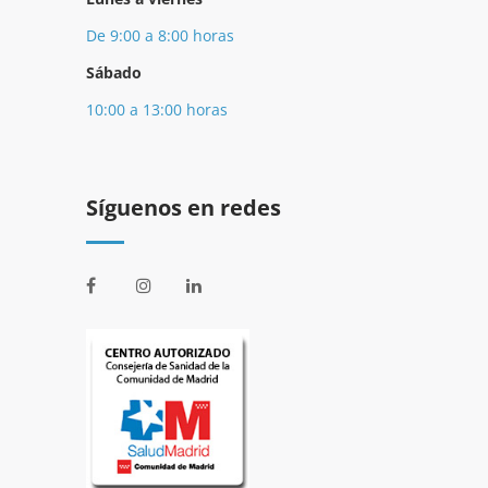
De 9:00 a 8:00 horas
Sábado
10:00 a 13:00 horas
Síguenos en redes