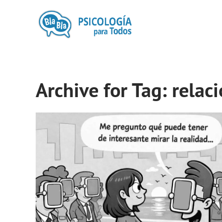
Archive for Tag: rela