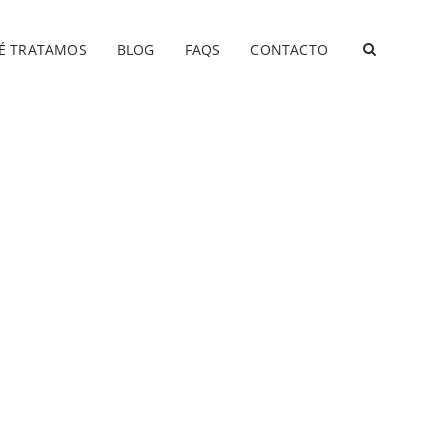
É TRATAMOS
BLOG
FAQS
CONTACTO