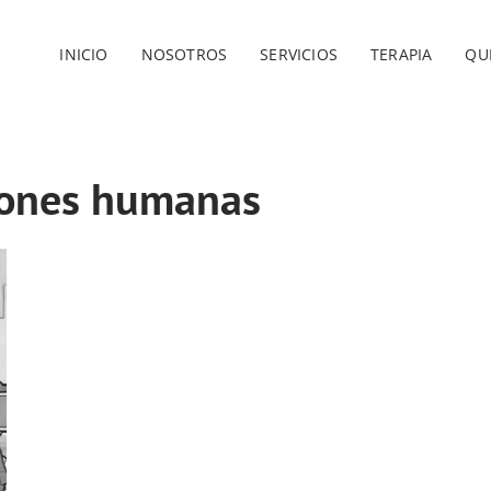
INICIO
NOSOTROS
SERVICIOS
TERAPIA
QU
ciones humanas