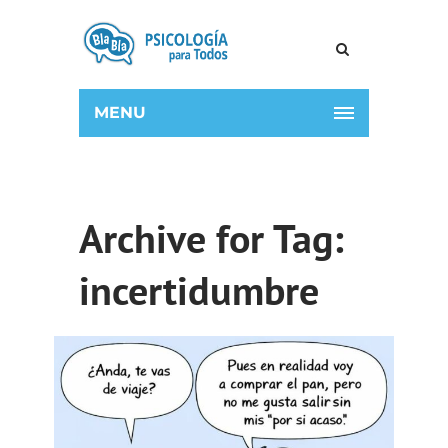
MENU
Archive for Tag:
incertidumbre