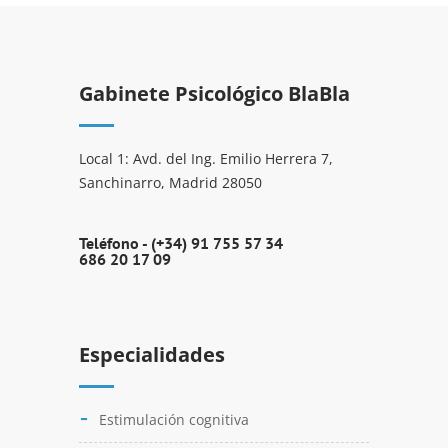
Gabinete Psicológico BlaBla
Local 1: Avd. del Ing. Emilio Herrera 7,
Sanchinarro, Madrid 28050
Teléfono -
(+34) 91 755 57 34
686 20 17 09
Especialidades
Estimulación cognitiva