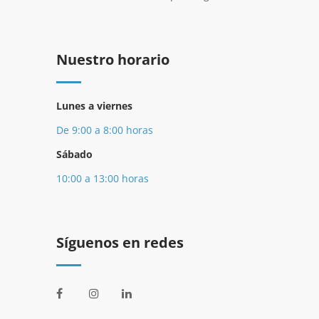
Nuestro horario
Lunes a viernes
De 9:00 a 8:00 horas
Sábado
10:00 a 13:00 horas
Síguenos en redes