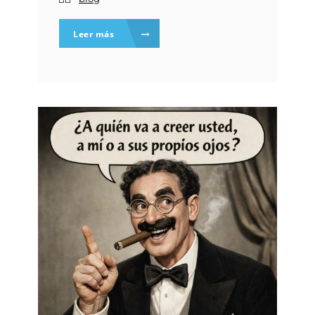
Leer más