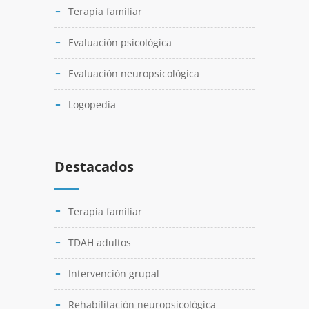
Terapia familiar
Evaluación psicológica
Evaluación neuropsicológica
Logopedia
Destacados
Terapia familiar
TDAH adultos
Intervención grupal
Rehabilitación neuropsicológica