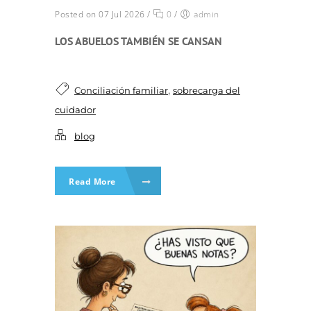
Posted on 07 Jul 2026
/
0
/
admin
LOS ABUELOS TAMBIÉN SE CANSAN
,
Conciliación familiar
sobrecarga del
cuidador
blog
Read More