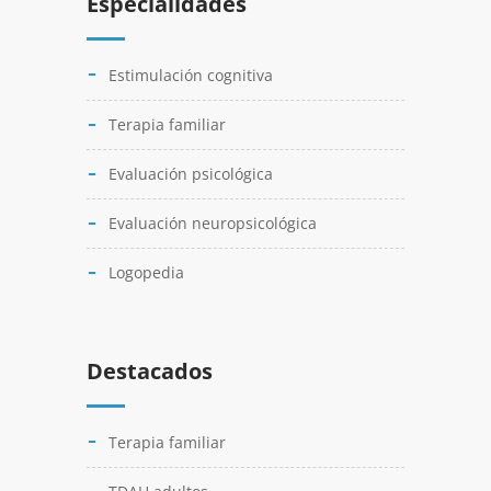
Especialidades
Estimulación cognitiva
Terapia familiar
Evaluación psicológica
Evaluación neuropsicológica
Logopedia
Destacados
Terapia familiar