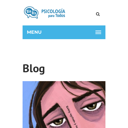
MENU
Blog