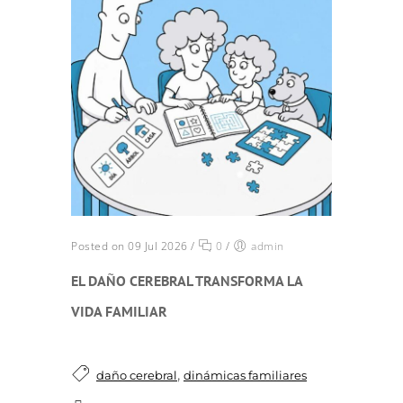
Posted on 09 Jul 2026
/
0
/
admin
EL DAÑO CEREBRAL TRANSFORMA LA
VIDA FAMILIAR
,
daño cerebral
dinámicas familiares