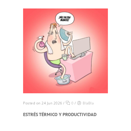
Posted on 24 Jun 2026
/
0
/
BlaBla
ESTRÉS TÉRMICO Y PRODUCTIVIDAD