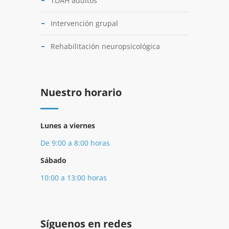
TDAH adultos
Intervención grupal
Rehabilitación neuropsicológica
Nuestro horario
Lunes a viernes
De 9:00 a 8:00 horas
Sábado
10:00 a 13:00 horas
Síguenos en redes