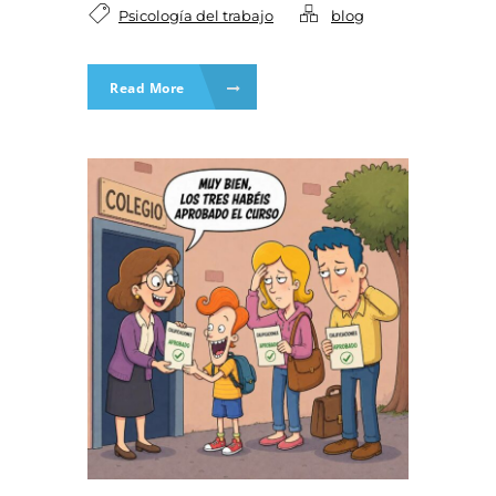
Psicología del trabajo
blog
Read More